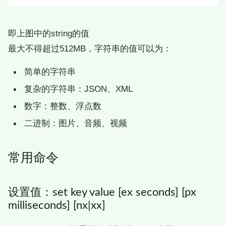
即上图中的string的值
最大不得超过512MB，字符串的值可以为：
简单的字符串
复杂的字符串：JSON、XML
数字：整数、浮点数
二进制：图片、音频、视频
常用命令
设置值：set key value [ex seconds] [px
milliseconds] [nx|xx]