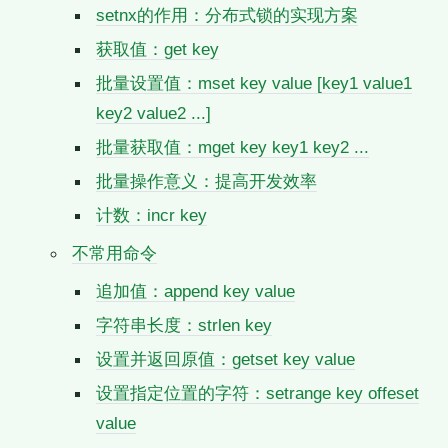
setnx的作用：分布式锁的实现方案
获取值：get key
批量设置值：mset key value [key1 value1
key2 value2 ...]
批量获取值：mget key key1 key2 ...
批量操作意义：提高开发效率
计数：incr key
不常用命令
追加值：append key value
字符串长度：strlen key
设置并返回原值：getset key value
设置指定位置的字符：setrange key offeset
value