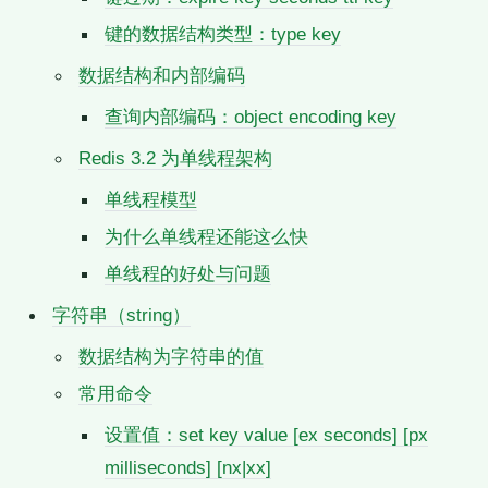
键的数据结构类型：type key
数据结构和内部编码
查询内部编码：object encoding key
Redis 3.2 为单线程架构
单线程模型
为什么单线程还能这么快
单线程的好处与问题
字符串（string）
数据结构为字符串的值
常用命令
设置值：set key value [ex seconds] [px
milliseconds] [nx|xx]