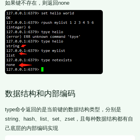
如果键不存在，则返回none
数据结构和内部编码
type命令返回的是当前键的数据结构类型，分别是
string、hash、list、set、zset，且每种数据结构都有自
己底层的内部编码实现