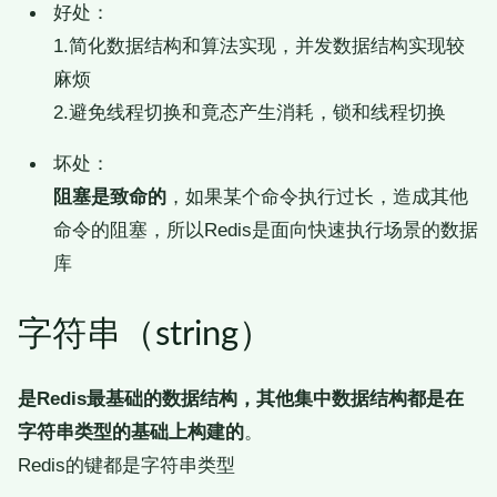
好处：
1.简化数据结构和算法实现，并发数据结构实现较
麻烦
2.避免线程切换和竟态产生消耗，锁和线程切换
坏处：
阻塞是致命的
，如果某个命令执行过长，造成其他
命令的阻塞，所以Redis是面向快速执行场景的数据
库
字符串（string）
是Redis最基础的数据结构，其他集中数据结构都是在
字符串类型的基础上构建的
。
Redis的键都是字符串类型