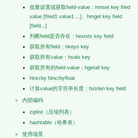
批量设置或获取field-value：hmset key filed
value [filed1 value1 ...]、hmget key field
[field...]
判断field是否存在：hexists key field
获取所有field：hkeys key
获取所有value：hvals key
获取所有的field-value：hgetall key
hincrby hincrbyfloat
计算value的字符串长度：hstrlen key field
内部编码
ziplist（压缩列表）
hashtable（哈希表）
使用场景