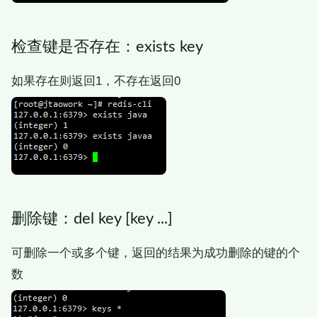
检查键是否存在：exists key
如果存在则返回1，不存在返回0
删除键：del key [key ...]
可删除一个或多个键，返回的结果为成功删除的键的个
数