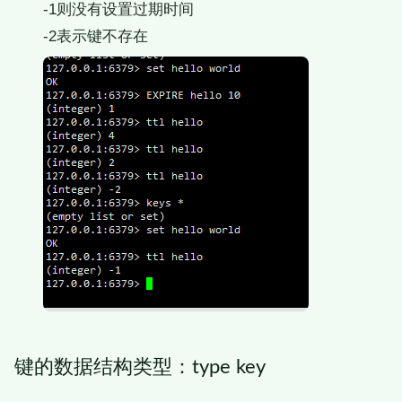
-1则没有设置过期时间
-2表示键不存在
键的数据结构类型：type key