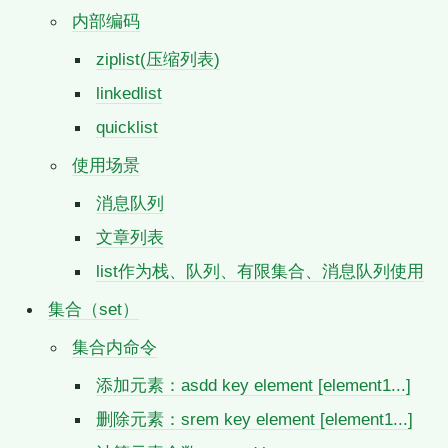
内部编码
ziplist(压缩列表)
linkedlist
quicklist
使用场景
消息队列
文章列表
list作为栈、队列、有限集合、消息队列使用
集合（set）
集合内命令
添加元素：asdd key element [element1...]
删除元素：srem key element [element1...]