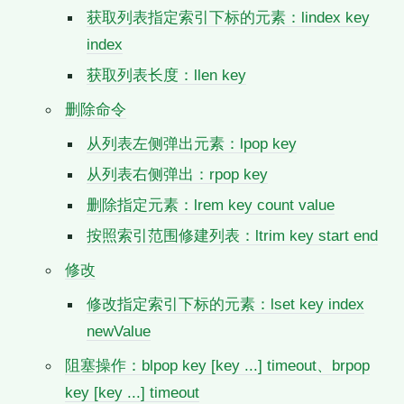
获取列表指定索引下标的元素：lindex key
index
获取列表长度：llen key
删除命令
从列表左侧弹出元素：lpop key
从列表右侧弹出：rpop key
删除指定元素：lrem key count value
按照索引范围修建列表：ltrim key start end
修改
修改指定索引下标的元素：lset key index
newValue
阻塞操作：blpop key [key ...] timeout、brpop
key [key ...] timeout