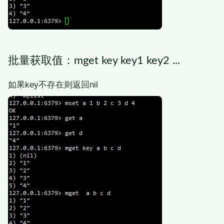
批量获取值：mget key key1 key2 ...
如果key不存在则返回nil