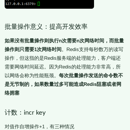
批量操作意义：提高开发效率
如果没有批量操作则执行n次需要n次网络时间，而批量
操作则只需要1次网络时间
。Redis支持每秒数万的读写
操作，但这指的是Redis服务端的处理能力，客户端还
需要网络时间延迟。因为Redis的处理能力非常高，所
以网络会称为性能瓶颈。
每次批量操作发送的命令数不
是无节制的，如果数量过多可能造成Redis阻塞或者网
络拥塞
计数：incr key
对值作自增操作+1，有三种情况