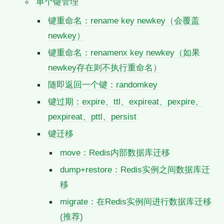
单个键管理
键重命名：rename key newkey（会覆盖
newkey）
键重命名：renamenx key newkey（如果
newkey存在则不执行重命名）
随即返回一个键：randomkey
键过期：expire、ttl、expireat、pexpire、
pexpireat、pttl、persist
键迁移
move：Redis内部数据库迁移
dump+restore：Redis实例之间数据库迁
移
migrate：在Redis实例间进行数据库迁移
(推荐)