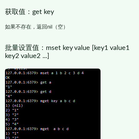
获取值：get key
如果不存在，返回nil（空）
批量设置值：mset key value [key1 value1
key2 value2 ...]