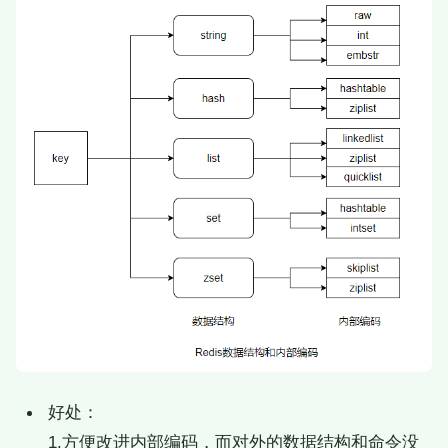
好处：
1.方便改进内部编码，而对外的数据结构和命令没