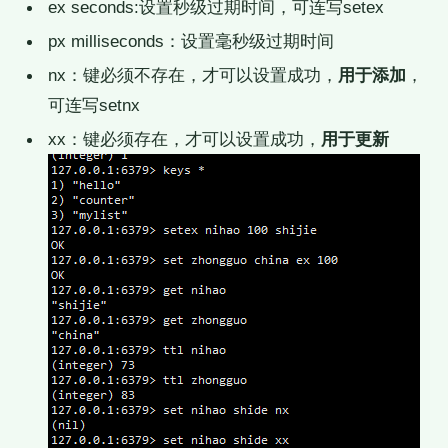
ex seconds:设置秒级过期时间，可连写setex
px milliseconds：设置毫秒级过期时间
nx：键必须不存在，才可以设置成功，
用于添加
，
可连写setnx
xx：键必须存在，才可以设置成功，
用于更新