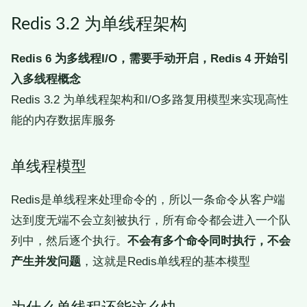
Redis 3.2 为单线程架构
Redis 6 为多线程I/O，需要手动开启，Redis 4 开始引
入多线程概念
Redis 3.2 为单线程架构和I/O多路复用模型来实现高性
能的内存数据库服务
单线程模型
Redis是单线程来处理命令的，所以一条命令从客户端
达到度无端不会立刻被执行，所有命令都会进入一个队
列中，然后逐个执行。
不会有多个命令同时执行，不会
产生并发问题
，这就是Redis单线程的基本模型