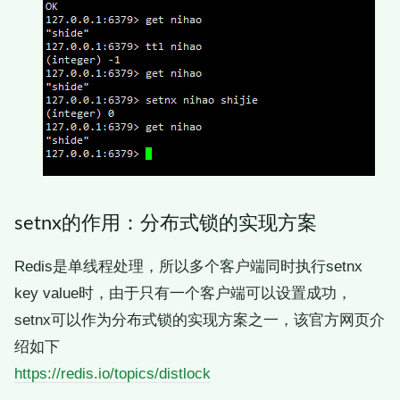
setnx的作用：分布式锁的实现方案
Redis是单线程处理，所以多个客户端同时执行setnx
key value时，由于只有一个客户端可以设置成功，
setnx可以作为分布式锁的实现方案之一，该官方网页介
绍如下
https://redis.io/topics/distlock