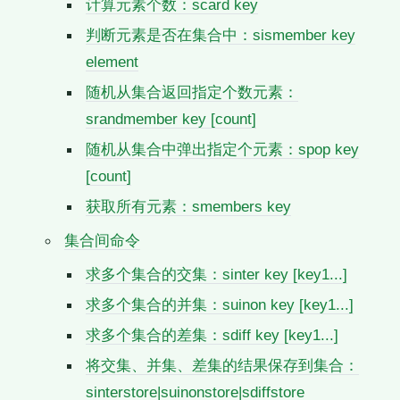
计算元素个数：scard key
判断元素是否在集合中：sismember key
element
随机从集合返回指定个数元素：
srandmember key [count]
随机从集合中弹出指定个元素：spop key
[count]
获取所有元素：smembers key
集合间命令
求多个集合的交集：sinter key [key1...]
求多个集合的并集：suinon key [key1...]
求多个集合的差集：sdiff key [key1...]
将交集、并集、差集的结果保存到集合：
sinterstore|suinonstore|sdiffstore