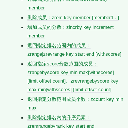
member
删除成员：zrem key member [member1...]
增加成员的分数：zincrby key increment
member
返回指定排名范围内的成员：
zrange|zrevrange key start end [withscores]
返回指定score分数范围的成员：
zrangebyscore key min max[withscores]
[limit offset count]、zrevrangebyscore key
max min[withscores] [limit offset count]
返回指定分数范围成员个数：zcount key min
max
删除指定排名内的升序元素：
zremrangebyrank key start end