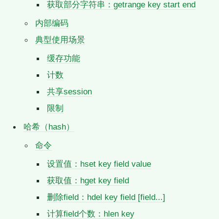
获取部分字符串：getrange key start end
内部编码
典型使用场景
缓存功能
计数
共享session
限制
哈希（hash）
命令
设置值：hset key field value
获取值：hget key field
删除field：hdel key field [field...]
计算field个数：hlen key