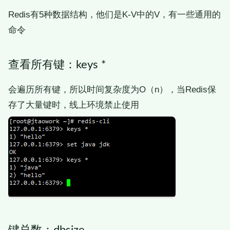
Redis有5种数据结构，他们是K-V中的V，有一些通用的
命令
查看所有键：keys *
会遍历所有键，所以时间复杂度为O（n），当Redis保
存了大量键时，线上环境禁止使用