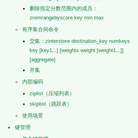
删除指定分数范围内的成员：
zremrangebyscore key min max
有序集合间命令
交集：zinterstore destination_key numkeys
key [key1...] [weights weight [weight1...]]
[aggregate]
并集
内部编码
ziplist（压缩列表）
skiplist（跳跃表）
使用场景
键管理