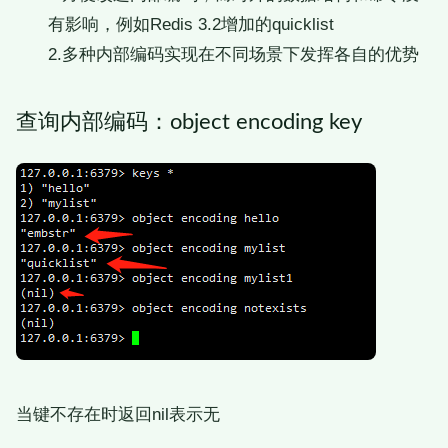
有影响，例如Redis 3.2增加的quicklist
2.多种内部编码实现在不同场景下发挥各自的优势
查询内部编码：object encoding key
当键不存在时返回nil表示无