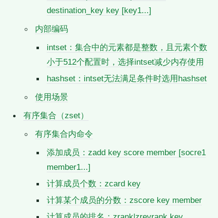
destination_key key [key1...]
内部编码
intset：集合中的元素都是整数，且元素个数
小于512个配置时，选择intset减少内存使用
hashset：intset无法满足条件时选用hashset
使用场景
有序集合（zset）
有序集合内命令
添加成员：zadd key score member [socre1
member1...]
计算成员个数：zcard key
计算某个成员的分数：zscore key member
计算成员的排名：zrank|zrevrank key