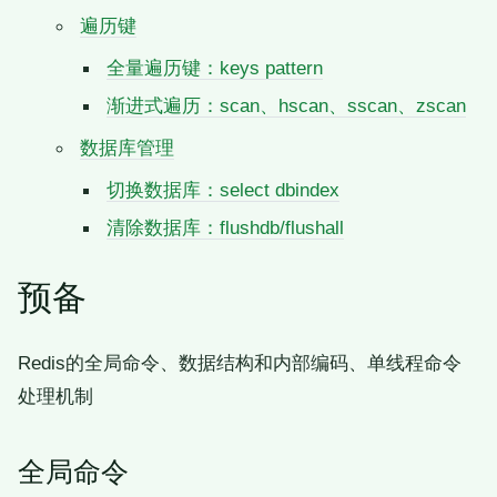
遍历键
全量遍历键：keys pattern
渐进式遍历：scan、hscan、sscan、zscan
数据库管理
切换数据库：select dbindex
清除数据库：flushdb/flushall
预备
Redis的全局命令、数据结构和内部编码、单线程命令
处理机制
全局命令