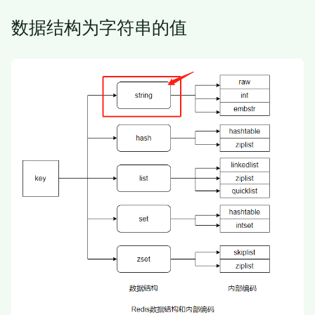
数据结构为字符串的值