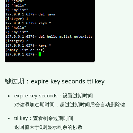
键过期：expire key seconds ttl key
expire key seconds：设置过期时间
对键添加过期时间，超过过期时间后会自动删除键
ttl key：查看剩余过期时间
返回值大于0则显示剩余的秒数