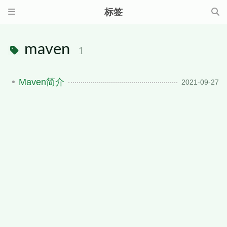
标签
maven
1
Maven简介
2021-09-27