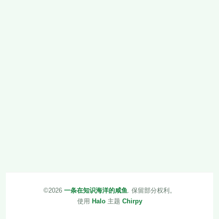
©2026
一条在知识海洋的咸鱼
.
保留部分权利。
使用
Halo
主题
Chirpy