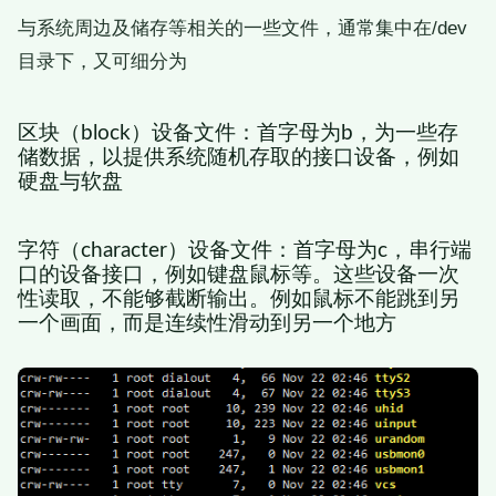
与系统周边及储存等相关的一些文件，通常集中在/dev
目录下，又可细分为
区块（block）设备文件：首字母为b，为一些存
储数据，以提供系统随机存取的接口设备，例如
硬盘与软盘
字符（character）设备文件：首字母为c，串行端
口的设备接口，例如键盘鼠标等。这些设备一次
性读取，不能够截断输出。例如鼠标不能跳到另
一个画面，而是连续性滑动到另一个地方