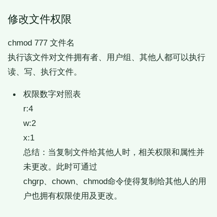
修改文件权限
chmod 777 文件名
执行该文件对文件拥有者、用户组、其他人都可以执行
读、写、执行文件。
权限数字对照表
r:4
w:2
x:1
总结：当复制文件给其他人时，相关权限和属性并
未更改。此时可通过
chgrp、chown、chmod命令使得复制给其他人的用
户也拥有权限使用及更改。