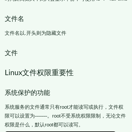
文件名
文件名以.开头则为隐藏文件
文件
Linux文件权限重要性
系统保护的功能
系统服务的文件通常只有root才能读写或执行，文件权
限可以设置为
-------
。root不受系统权限限制，无论文件
权限是什么，默认root都可以读写。