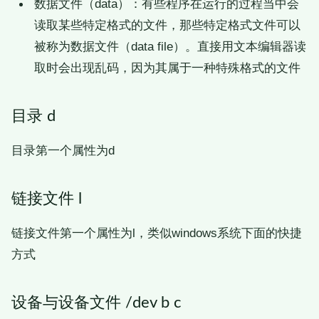
数据文件（data）：有些程序在运行的过程当中会
读取某些特定格式的文件，那些特定格式文件可以
被称为数据文件（data file）。直接用文本编辑器读
取时会出现乱码，因为其属于一种特殊格式的文件
目录 d
目录第一个属性为d
链接文件 l
链接文件第一个属性为l，类似windows系统下面的快捷
方式
设备与设备文件 /dev b c