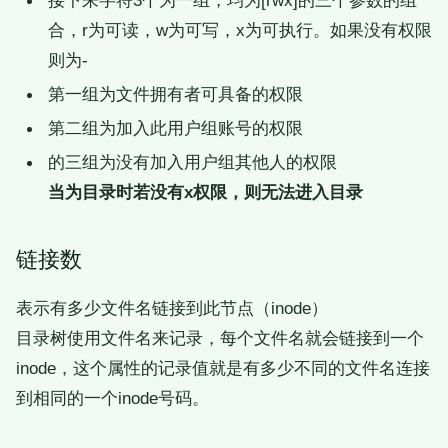
合，r为可读，w为可写，x为可执行。如果没有权限
则为-
第一组为文件拥有者可具备的权限
第二组为加入此用户组账号的权限
的三组为没有加入用户组其他人的权限
当为目录时若没有x权限，则无法进入目录
链接数
表示有多少文件名链接到此节点（inode）
目录树使用文件名来记录，每个文件名就会链接到一个
inode，这个属性的记录值就是有多少不同的文件名连接
到相同的一个inode号码。