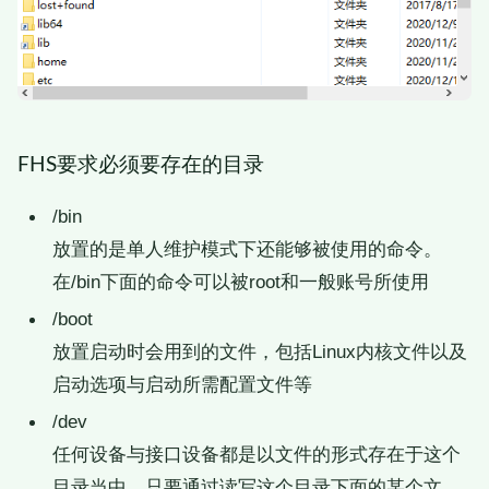
FHS要求必须要存在的目录
/bin
放置的是单人维护模式下还能够被使用的命令。
在/bin下面的命令可以被root和一般账号所使用
/boot
放置启动时会用到的文件，包括Linux内核文件以及
启动选项与启动所需配置文件等
/dev
任何设备与接口设备都是以文件的形式存在于这个
目录当中。只要通过读写这个目录下面的某个文