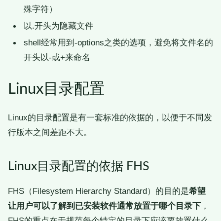
殊字符）
以.开头为隐藏文件
shell经常用到-options之类的选项，避免将文件名的
开头以-或+来命名
Linux目录配置
Linux的目录配置是有一套标准的依据的，以便于不同发
行版本之间差距不大。
Linux目录配置的依据 FHS
FHS（Filesystem Hierarchy Standard）的目的是
希望
让用户可以了解到已安装软件通常放置于哪个目录下
，
FHS的重点在于规范每个特定的目录下应该要放置什么