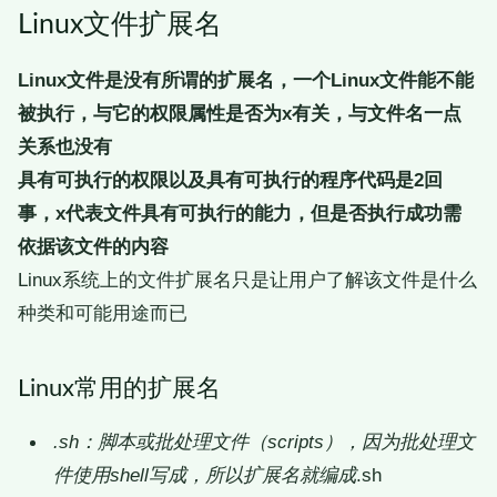
Linux文件扩展名
Linux文件是没有所谓的扩展名，一个Linux文件能不能
被执行，与它的权限属性是否为x有关，与文件名一点
关系也没有
具有可执行的权限以及具有可执行的程序代码是2回
事，x代表文件具有可执行的能力，但是否执行成功需
依据该文件的内容
Linux系统上的文件扩展名只是让用户了解该文件是什么
种类和可能用途而已
Linux常用的扩展名
.sh：脚本或批处理文件（scripts），因为批处理文
件使用shell写成，所以扩展名就编成
.sh