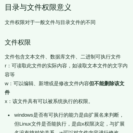
目录与文件权限意义
文件权限对于一般文件与目录文件的不同
文件权限
文件包含文本文件、数据库文件、二进制可执行文件
r：可读取此文件的实际内容，如读取文本文件的文字内
容等
w：可以编辑、新增或是修改文件内容
但不能删除该文
件
x：该文件具有可以被系统执行的权限。
windows是否有可执行的能力是由扩展名来判断，
但Linux文件是否能执行，是由x权限决定，与扩展
名没有绝对的关系。w可以对文件内容进行修改，