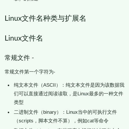
Linux文件名种类与扩展名
Linux文件名
常规文件 -
常规文件第一个字符为-
纯文本文件（ASCII）：纯文本文件是因为该数据我
们可以直接通过阅读读取，是Linux最多的一种文件
类型
二进制文件（binary）：Linux当中的可执行文件
（scripts，脚本文件不算），例如cat等命令