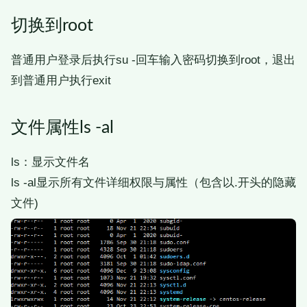
切换到root
普通用户登录后执行su -回车输入密码切换到root，退出
到普通用户执行exit
文件属性ls -al
ls：显示文件名
ls -al显示所有文件详细权限与属性（包含以.开头的隐藏
文件)