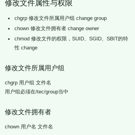
修改文件属性与权限
chgrp 修改文件所属用户组 change group
chown 修改文件拥有者 change owner
chmod 修改文件的权限，SUID、SGID、SBIT的特
性 change
修改文件所属用户组
chgrp 用户组 文件名
用户组必须在/tec/group当中
修改文件拥有者
chown 用户名 文件名