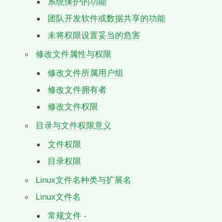
系统保护的功能
团队开发软件或数据共享的功能
未将权限设置妥当的危害
修改文件属性与权限
修改文件所属用户组
修改文件拥有者
修改文件权限
目录与文件权限意义
文件权限
目录权限
Linux文件名种类与扩展名
Linux文件名
常规文件 -