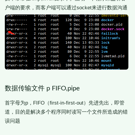
户端的要求，而客户端可以通过socket来进行数据沟通
数据传输文件 p FIFO,pipe
首字母为p，FIFO（first-in-first-out）先进先出，即管
道，目的是解决多个程序同时读写一个文件所造成的错
误问题