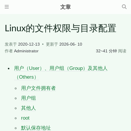
文章
Linux的文件权限与目录配置
发表于
2020-12-13
更新于
2026-06- 10
作者
Administrator
32~41 分钟
阅读
用户（User）、用户组（Group）及其他人
（Others）
用户文件拥有者
用户组
其他人
root
默认保存地址