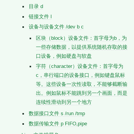
目录 d
链接文件 l
设备与设备文件 /dev b c
区块（block）设备文件：首字母为b，为
一些存储数据，以提供系统随机存取的接
口设备，例如硬盘与软盘
字符（character）设备文件：首字母为
c，串行端口的设备接口，例如键盘鼠标
等。这些设备一次性读取，不能够截断输
出。例如鼠标不能跳到另一个画面，而是
连续性滑动到另一个地方
数据接口文件 s /run /tmp
数据传输文件 p FIFO,pipe