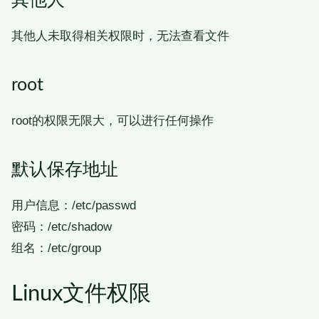
其他人
其他人未取得相关权限时，无法查看文件
root
root的权限无限大，可以进行任何操作
默认保存地址
用户信息：/etc/passwd
密码：/etc/shadow
组名：/etc/group
Linux文件权限