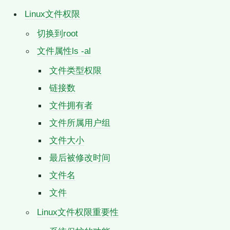
Linux文件权限
切换到root
文件属性ls -al
文件类型权限
链接数
文件拥有者
文件所属用户组
文件大小
最后被修改时间
文件名
文件
Linux文件权限重要性