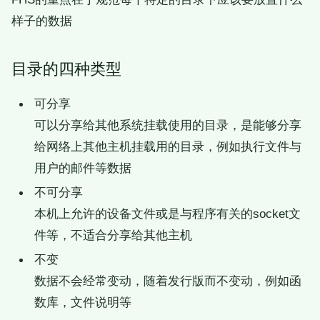
样子的数据
目录的四种类型
可分享
可以分享给其他系统挂载使用的目录，是能够分享
给网络上其他主机挂载用的目录，例如执行文件与
用户的邮件等数据
不可分享
本机上允许的设备文件或是与程序有关的socket文
件等，不适合分享给其他主机
不变
数据不会经常变动，随着发行版而不变动，例如函
数库，文件说明等