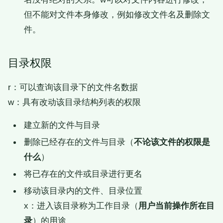
但不能对文件本身修改，例如修改文件名及删除文
件。
目录权限
r：可以查询该目录下的文件名数据
w：具有改动该目录结构列表的权限
建立新的文件与目录
删除已经存在的文件与目录（
不论该文件的权限是
什么
）
将已存在的文件或目录进行更名
移动该目录内的文件、目录位置
x：进入该目录称为工作目录（
用户当前操作所在目
录
）的用途