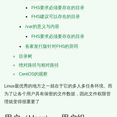
FHS要求必须要存在的目录
FHS建议可以存在的目录
/var的意义与内容
FHS要求必须要存在的目录
各家发行版针对FHS的异同
目录树
绝对路径与相对路径
CentOS的观察
Linux最优秀的地方之一就在于它的多人多任务环境。而
为了让各个用户具有保密的文件数据，因此文件权限管
理就变得很重要了