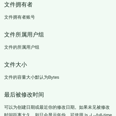
文件拥有者
文件拥有者账号
文件所属用户组
文件的所属用户组
文件大小
文件的容量大小默认为Bytes
最后被修改时间
可以为创建日期或最近你的修改日期。如果未见被修改
时间距离太久，则只会显示年份，可使用 ls -l --full-time