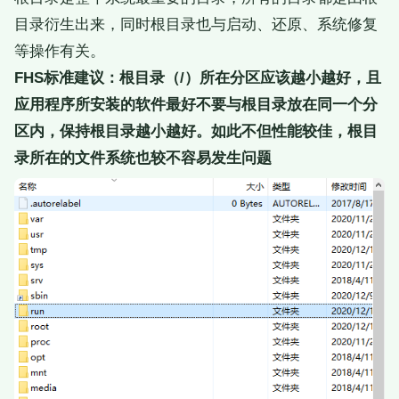
目录衍生出来，同时根目录也与启动、还原、系统修复
等操作有关。
FHS标准建议：根目录（/）所在分区应该越小越好，且
应用程序所安装的软件最好不要与根目录放在同一个分
区内，保持根目录越小越好。如此不但性能较佳，根目
录所在的文件系统也较不容易发生问题