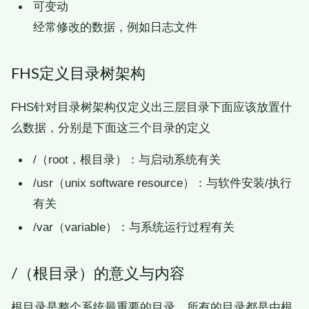
可变动
经常修改的数据，例如日志文件
FHS定义目录树架构
FHS针对目录树架构仅定义出三层目录下面应该放置什
么数据，分别是下面这三个目录的定义
/（root，根目录）：与启动系统有关
/usr（unix software resource）：与软件安装/执行
有关
/var（variable）：与系统运行过程有关
/（根目录）的意义与内容
根目录是整个系统最重要的目录，所有的目录都是由根