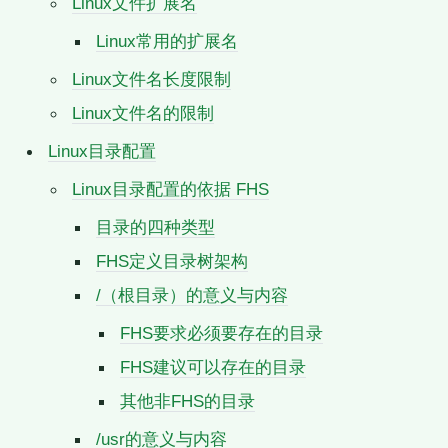
Linux文件扩展名
Linux常用的扩展名
Linux文件名长度限制
Linux文件名的限制
Linux目录配置
Linux目录配置的依据 FHS
目录的四种类型
FHS定义目录树架构
/（根目录）的意义与内容
FHS要求必须要存在的目录
FHS建议可以存在的目录
其他非FHS的目录
/usr的意义与内容