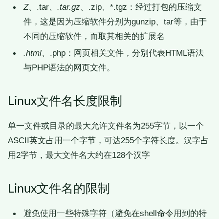
Z、
.tar、
.tar.gz、
.zip、*.tgz：经过打包的压缩文
件，这是因为压缩软件分别为gunzip、tar等，由于
不同的压缩软件，而取其相关的扩展名
.html、
.php：网页相关文件，分别代表HTML语法
与PHP语法的网页文件。
Linux文件名长度限制
单一文件或目录的最大允许文件名为255字节，以一个
ASCII英文占用一个字节，可达255个字符长度。汉字占
用2字节，最大文件名大约在128个汉字
Linux文件名的限制
避免使用一些特殊字符（避免在shell命令用到的特