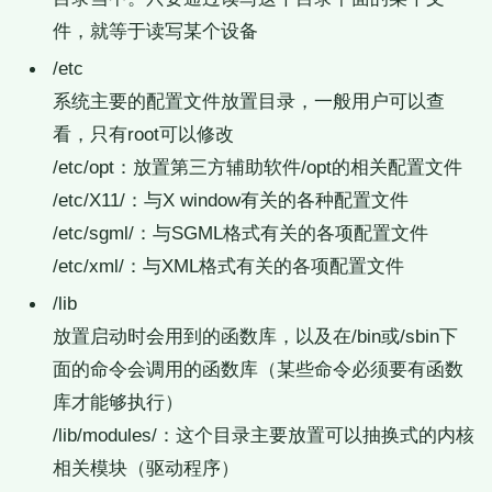
件，就等于读写某个设备
/etc
系统主要的配置文件放置目录，一般用户可以查
看，只有root可以修改
/etc/opt：放置第三方辅助软件/opt的相关配置文件
/etc/X11/：与X window有关的各种配置文件
/etc/sgml/：与SGML格式有关的各项配置文件
/etc/xml/：与XML格式有关的各项配置文件
/lib
放置启动时会用到的函数库，以及在/bin或/sbin下
面的命令会调用的函数库（某些命令必须要有函数
库才能够执行）
/lib/modules/：这个目录主要放置可以抽换式的内核
相关模块（驱动程序）