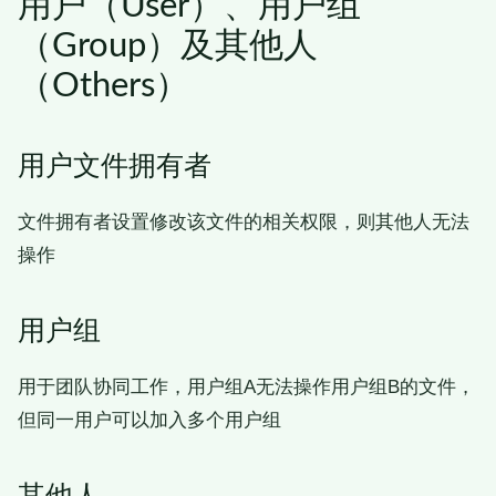
用户（User）、用户组
（Group）及其他人
（Others）
用户文件拥有者
文件拥有者设置修改该文件的相关权限，则其他人无法
操作
用户组
用于团队协同工作，用户组A无法操作用户组B的文件，
但同一用户可以加入多个用户组