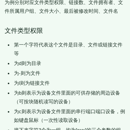
为例分别对应文件类型权限、链接数、文件拥有者、文
件所属用户组、文件大小、最后被修改时间、文件名
文件类型权限
第一个字符代表这个文件是目录、文件或链接文件
等
为d则为目录
为-则为文件
为l则为链接文件
为b则表示为设备文件里面的可供存储的周边设备
（可按块随机读写的设备）
为c则表示为设备文件里面的串行端口端口设备，例
如键盘鼠标（一次性读取设备）
接下来字符3个为一组，均为[rwx]的三个参数的组