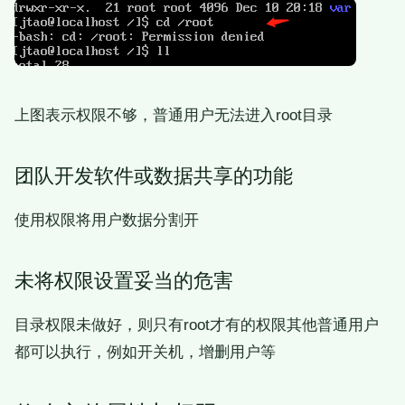
上图表示权限不够，普通用户无法进入root目录
团队开发软件或数据共享的功能
使用权限将用户数据分割开
未将权限设置妥当的危害
目录权限未做好，则只有root才有的权限其他普通用户
都可以执行，例如开关机，增删用户等