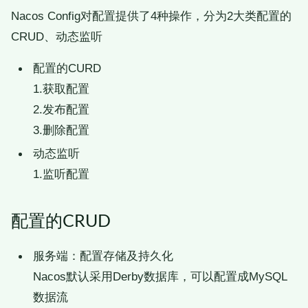
Nacos Config对配置提供了4种操作，分为2大类配置的
CRUD、动态监听
配置的CURD
1.获取配置
2.发布配置
3.删除配置
动态监听
1.监听配置
配置的CRUD
服务端：配置存储及持久化
Nacos默认采用Derby数据库，可以配置成MySQL
数据流