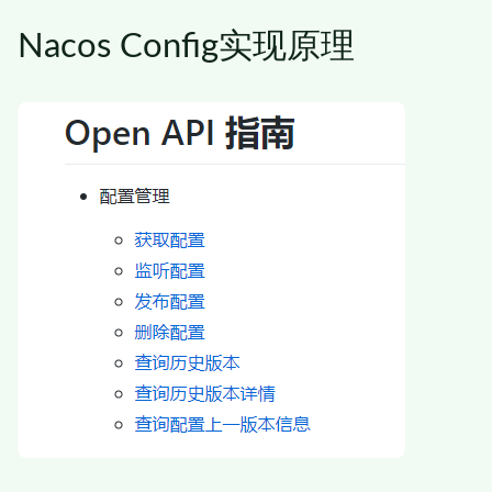
Nacos Config实现原理