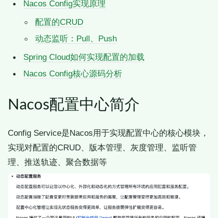
Nacos Config实现原理
配置的CRUD
动态监听：Pull、Push
Spring Cloud如何实现配置的加载
Nacos Config核心源码分析
Nacos配置中心简介
Config Service是Nacos用于实现配置中心的核心模块，
实现对配置的CRUD、版本管理、灰度管理、监听管
理、推送轨迹、聚合数据等