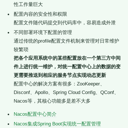
性工作量巨大
配置内容的安全性和权限
配置文件随代码提交到代码库中，容易造成外泄
不同部署环境下配置的管理
通过传统的profile配置文件机制来管理对日常维护
较繁琐
把各个应用系统中的某些配置放在一个第三方中间
件上进行统一维护，对统一配置中心上的数据的变
更需要推送到相应的服务节点实现动态更新
配置中心的解决方案有很多：ZooKeeper、
Disconf、Apollo、Spring Cloud Config、QConf、
Nacos等，其核心功能多是差不大多
Nacos配置中心简介
Nacos集成Spring Boot实现统一配置管理