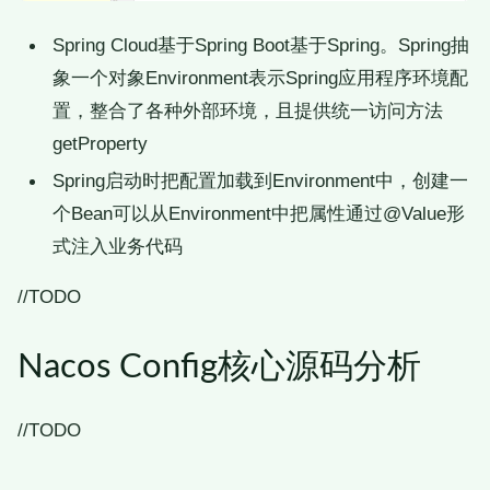
Spring Cloud基于Spring Boot基于Spring。Spring抽
象一个对象Environment表示Spring应用程序环境配
置，整合了各种外部环境，且提供统一访问方法
getProperty
Spring启动时把配置加载到Environment中，创建一
个Bean可以从Environment中把属性通过@Value形
式注入业务代码
//TODO
Nacos Config核心源码分析
//TODO