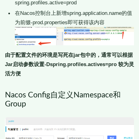
spring.profiles.active=prod
在Nacos控制台上新增spring.application.name的值
为前缀-prod.properties即可获得该内容
由于配置文件的环境是写死在jar包中的，通常可以根据
Jar启动参数设置-Dspring.profiles.actives=pro 较为灵
活方便
Nacos Config自定义Namespace和
Group