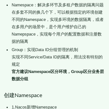
Namespace：解决多环节及多租户数据的隔离问题
在多套不同的换几个下，可以根据指定的环境创建
不同的Namespace，实现多环境的数据隔离，或者
在多用户的场景中，是个用户维护自己的
Namepspace，实现每个用户的配置数据和注册数
据的隔离
Group：实现Data ID分组管理的机制
实现不同Service/Data ID的隔离，用法没有特别的
规定
官方建议Namespace区分环境，Group区分业务层
数据分组
创建Namespace
1.Nacos新增Namespace