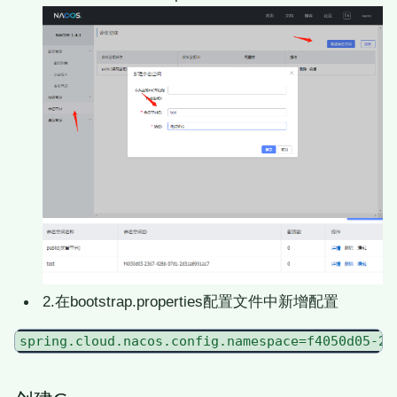
2.在bootstrap.properties配置文件中新增配置