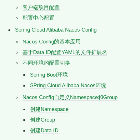
客户端项目配置
配置中心配置
Spring Cloud Alibaba Nacos Config
Nacos Config的基本应用
基于Data ID配置YAML的文件扩展名
不同环境的配置切换
Spring Boot环境
SPring Cloud Alibaba Nacos环境
Nacos Config自定义Namespace和Group
创建Namespace
创建Group
创建Data ID