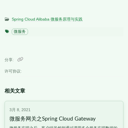
Spring Cloud Alibaba 微服务原理与实践
微服务
分享
许可协议:
相关文章
3月 8, 2021
微服务网关之Spring Cloud Gateway
微服务实现之后，客户端虽然能通过调用多个服务实现数据的