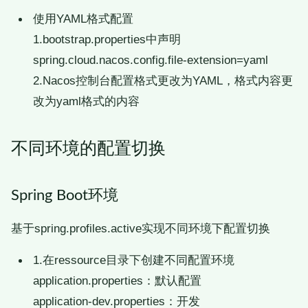
使用YAML格式配置
1.bootstrap.properties中声明
spring.cloud.nacos.config.file-extension=yaml
2.Nacos控制台配置格式更改为YAML，格式内容更
改为yaml格式的内容
不同环境的配置切换
Spring Boot环境
基于spring.profiles.active实现不同环境下配置切换
1.在ressource目录下创建不同配置环境
application.properties：默认配置
application-dev.properties：开发