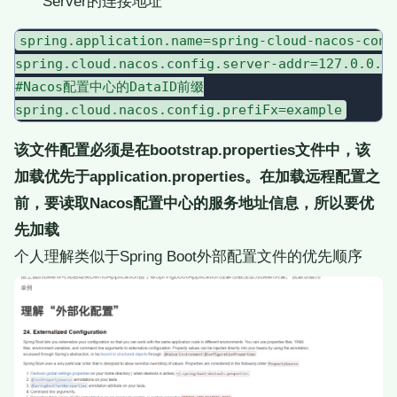
Server的连接地址
spring.application.name=spring-cloud-nacos-confi
spring.cloud.nacos.config.server-addr=127.0.0.1:
#Nacos配置中心的DataID前缀

该文件配置必须是在bootstrap.properties文件中，该
加载优先于application.properties。在加载远程配置之
前，要读取Nacos配置中心的服务地址信息，所以要优
先加载
个人理解类似于Spring Boot外部配置文件的优先顺序