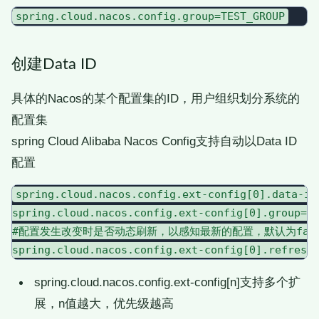
创建Data ID
具体的Nacos的某个配置集的ID，用户组织划分系统的
配置集
spring Cloud Alibaba Nacos Config支持自动以Data ID
配置
spring.cloud.nacos.config.ext-config[0].data-id=
spring.cloud.nacos.config.ext-config[0].group=DE
#配置发生改变时是否动态刷新，以感知最新的配置，默认为fals
spring.cloud.nacos.config.ext-config[n]支持多个扩
展，n值越大，优先级越高