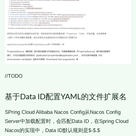
//TODO
基于Data ID配置YAML的文件扩展名
SPring Cloud Alibaba Nacos Config从Nacos Config
Server中加载配置时，会匹配Data ID，在Spring Cloud
Nacos的实现中，Data ID默认规则是$
-$
.$