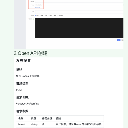
2.Open API创建