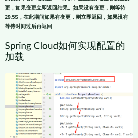
更，如果变更立即返回结果。如果没有变更，则等待
29.5S，在此期间如果有变更，则立即返回，如果没有
等待时间过后再返回
Spring Cloud如何实现配置的
加载