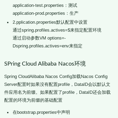
application-test.properties：测试
application-prod.properties：生产
2.pplication.properties默认配置中设置
通过spring.profiles.actives=$
来指定配置环境
通过启动参数VM options=-
Dspring.profiles.actives=env来指定
SPring Cloud Alibaba Nacos环境
Spring CloudAlibaba Nacos Config加载Nacos Config
Server配置时如果没有配置profile，DataID会以默认文
件应用名为前缀。如果配置了profile，DataID还会加载
配置的环境为前缀的基础配置
在bootstrap.properties中声明