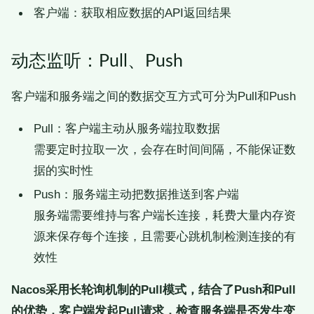
客户端：获取相应数据的API返回结果
动态监听：Pull、Push
客户端和服务端之间的数据交互方式可分为Pull和Push
Pull：客户端主动从服务端拉取数据
需要定时拉取一次，会存在时间间隔，不能保证数
据的实时性
Push：服务端主动把数据推送到客户端
服务端需要维持与客户端长连接，耗费大量内存资
源来保存每个连接，且需要心跳机制检测连接的有
效性
Nacos采用长轮询机制的Pull模式，结合了Push和Pull
的优势，客户端发起Pull请求，检查服务端是否发生变