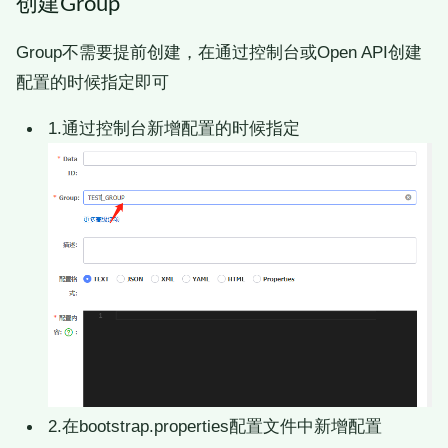
创建Group
Group不需要提前创建，在通过控制台或Open API创建
配置的时候指定即可
1.通过控制台新增配置的时候指定
2.在bootstrap.properties配置文件中新增配置