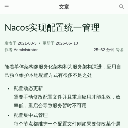
文章
Nacos实现配置统一管理
发表于
2021-03-3
更新于
2026-06- 10
作者
Administrator
25~32 分钟
阅读
随着单体架构像服务化架构和为服务架构演进，应用自
己独立维护本地配置方式有很多不足之处
配置动态更新
需要手动修改配置文件并且重启应用才能生效，效
率低，重启会导致服务暂时不可用
配置集中式管理
每个节点都维护一个配置文件则如果要修改某个属