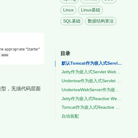
Linux
Linux基础
SQL基础
数据结构算法
目录
默认Tomcat作为嵌入式Servlet Web 容器
Jetty作为嵌入式Servlet Web容器
Undertow作为嵌入式Servlet Web容器
容器类型，无须代码层面
UndertowWebServer作为嵌入式Reactive Web容器
Jetty作为嵌入式Reactive Web容器
Tomcat作为嵌入式Reactive Web容器
自动装配