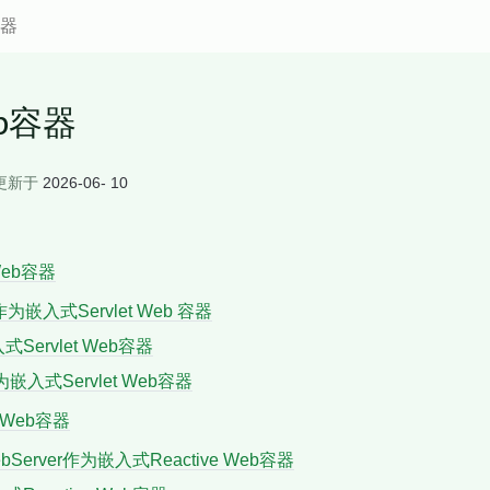
容器
b容器
更新于
2026-06- 10
Web容器
作为嵌入式Servlet Web 容器
式Servlet Web容器
作为嵌入式Servlet Web容器
e Web容器
ebServer作为嵌入式Reactive Web容器