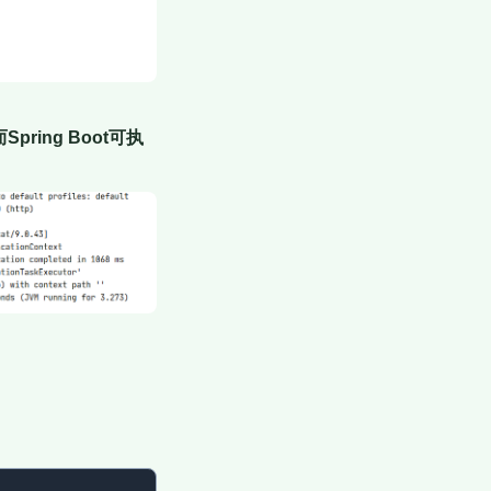
ing Boot可执