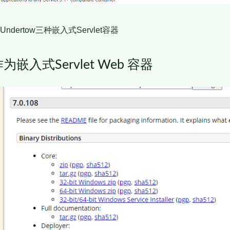
、Undertow三种嵌入式Servlet容器
作为嵌入式Servlet Web 容器