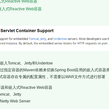
式Reactive Web容器
嵌入式Reactive Web容器
嵌入Tomcat、Jetty和Undertow
项目可通过指定容器的Maven依赖来切换Spring Boot应用的嵌入式
式容器存在专属的配置属性，不需要以WAR文件方式进行部署
b容器和嵌入式Reactive Web容器
mcat、Jetty
etty Web Server