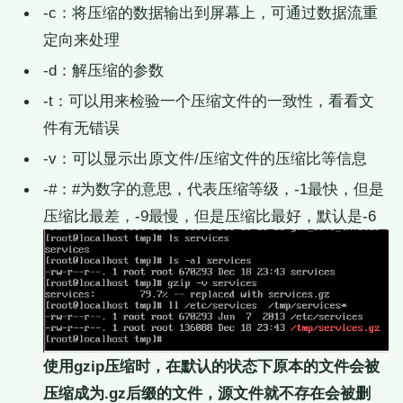
-c：将压缩的数据输出到屏幕上，可通过数据流重
定向来处理
-d：解压缩的参数
-t：可以用来检验一个压缩文件的一致性，看看文
件有无错误
-v：可以显示出原文件/压缩文件的压缩比等信息
-#：#为数字的意思，代表压缩等级，-1最快，但是
压缩比最差，-9最慢，但是压缩比最好，默认是-6
使用gzip压缩时，在默认的状态下原本的文件会被
压缩成为.gz后缀的文件，源文件就不存在会被删