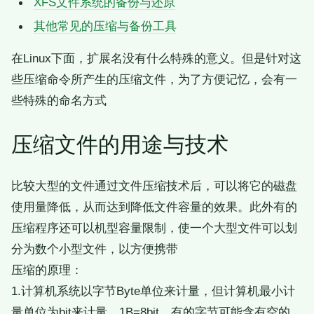
XFS文件系统的备份与还原
其他常见的压缩与备份工具
在Linux下面，扩展名没有什么特殊的意义。但是针对这
些压缩命令所产生的压缩文件，为了方便记忆，会有一
些特殊的命名方式
压缩文件的用途与技术
比较大型的文件通过文件压缩技术后，可以将它的磁盘
使用量降低，从而达到降低文件容量的效果。此外有的
压缩程序还可以机型容量限制，使一个大型文件可以划
分为数个小型文件，以方便携带
压缩的原理：
1.计算机系统以字节Byte单位来计量，但计算机最小计
量单位为bit来计量，1B=8bit。有的字节可能含有空的