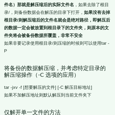
件名）那就是解压缩后的实际文件名
，如果去除了根目
录/，则备份数据会在解压的目录下打开，
如果没有去掉
根目录/则解压缩后的文件名就会是绝对路径，即解压后
的数据一定会被放置到根目录下的文件夹，则原本的文
件夹将会被备份数据所覆盖，非常不安全
如果非要记录使用根目录/则压缩的时候则可以使用tar -
P
将备份的数据解压缩，并考虑特定目录的
解压缩操作（-C 选项的应用）
tar -jxv -f [想要解压的文件] [-C 解压目标地址]
如果不加解压地址则默认解压到当前文件夹下
仅解开单一文件的方法