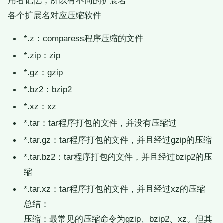
用者记忆，所以有不同的扩展名
各个扩展名对应压缩软件
*.z：comparess程序压缩的文件
*.zip：zip
*.gz：gzip
*.bz2：bzip2
*.xz：xz
*.tar：tar程序打包的文件，并没有压缩过
*.tar.gz：tar程序打包的文件，并且经过gzip的压缩
*.tar.bz2：tar程序打包的文件，并且经过bzip2的压
缩
*.tar.xz：tar程序打包的文件，并且经过xz的压缩
总结：
压缩：最常见的压缩命令为gzip、bzip2、xz。但其