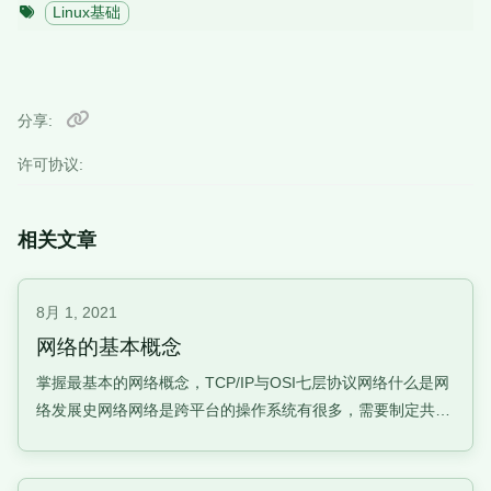
Linux基础
分享
许可协议:
相关文章
8月 1, 2021
网络的基本概念
掌握最基本的网络概念，TCP/IP与OSI七层协议网络什么是网
络发展史网络网络是跨平台的操作系统有很多，需要制定共同
遵守的标准才行。该标准由国际组织规范的，系统只要提供可
以加入该标准的程序代码，就能够通过这个标准与其他系统进