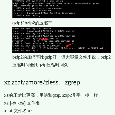
gzip和bzip2的压缩率
bzip2的压缩率比gzip好，但大容量文件来说，bzip2
压缩时间会比gzip压缩时间久
xz,zcat/zmore/zless、zgrep
xz的压缩比更高，用法和gzip/bzip2几乎一模一样
xz [-dtlkc#] 文件名
xcat 文件名.xz