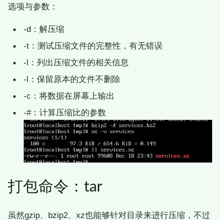
选项与参数：
-d：解压缩
-t：测试压缩文件的完整性，有无错误
-l：列出压缩文件的相关信息
-l：保留原本的文件不删除
-c：将数据在屏幕上输出
-#：计算压缩比的参数
打包命令：tar
虽然gzip、bzip2、xz也能够针对目录来进行压缩，不过