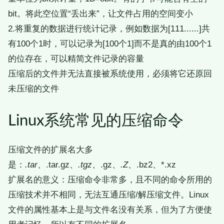
bit。将此空位置“丢出来”，让文件占用的空间变小
2.将重复的数据进行统计记录，例如数据为[111......]共
有100个1时，可以记录为[100个1]而不是真的由100个1
的位存在，可以精简文件记录的容量
压缩后的文件并无法直接被系统使用，必须将它还原回
未压缩的文件
Linux系统常见的压缩命令
压缩文件的扩展名大多
是：
.tar、
.tar.gz、
.tgz、
.gz、
.Z、
.bz2、*.xz
扩展名的意义：压缩命令非常多，且不同的命令所用的
压缩技术并不相同，无法互通压缩/解压缩文件。Linux
文件的属性基本上是与文件名没有关系，但为了方便使