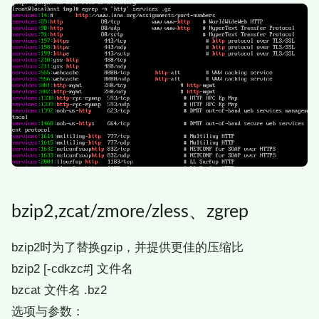
bzip2,zcat/zmore/zless、zgrep
bzip2时为了替换gzip，并提供更佳的压缩比
bzip2 [-cdkzc#] 文件名
bzcat 文件名 .bz2
选项与参数：