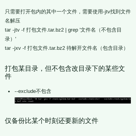
只需要打开包内的其中一个文件，需要使用-jtv找到文件
名解压
tar -jtv -f 打包文件.tar.bz2 | grep '文件名（不包含目
录）'
tar -jxv -f 打包文件.tar.bz2 待解开文件名（包含目录）
打包某目录，但不包含改目录下的某些文
件
--exclude不包含
仅备份比某个时刻还要新的文件