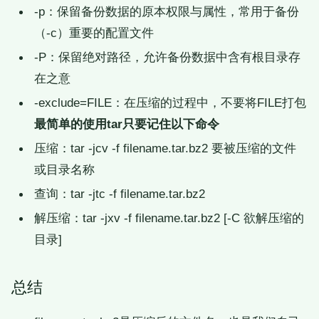
-p：保留备份数据的原本权限与属性，常用于备份
（-c）重要的配置文件
-P：保留绝对路径，允许备份数据中含有根目录存
在之意
-exclude=FILE：在压缩的过程中，不要将FILE打包
最简单的使用tar只要记住以下命令
压缩：tar -jcv -f filename.tar.bz2 要被压缩的文件
或目录名称
查询：tar -jtc -f filename.tar.bz2
解压缩：tar -jxv -f filename.tar.bz2 [-C 欲解压缩的
目录]
总结