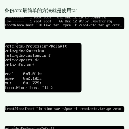
备份/etc最简单的方法就是使用tar