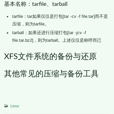
基本名称：tarfile、tarball
tarfile：tar如果仅仅是打包[tar -cv -f file.tar]而不是
压缩，则为tarfile。
tarball：如果还进行压缩打包[tar -jcv -f
file.tar.bz2]，则为tarball。上述仅仅是称呼而已
XFS文件系统的备份与还原
其他常见的压缩与备份工具
Linux