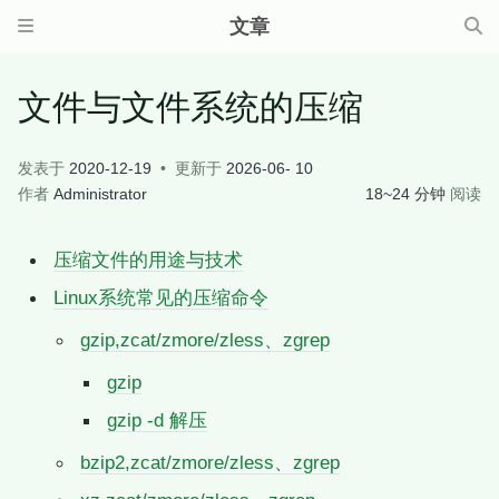
文章
文件与文件系统的压缩
发表于
2020-12-19
更新于
2026-06- 10
作者
Administrator
18~24 分钟
阅读
压缩文件的用途与技术
Linux系统常见的压缩命令
gzip,zcat/zmore/zless、zgrep
gzip
gzip -d 解压
bzip2,zcat/zmore/zless、zgrep