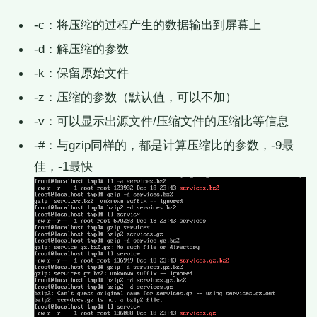
-c：将压缩的过程产生的数据输出到屏幕上
-d：解压缩的参数
-k：保留原始文件
-z：压缩的参数（默认值，可以不加）
-v：可以显示出源文件/压缩文件的压缩比等信息
-#：与gzip同样的，都是计算压缩比的参数，-9最
佳，-1最快