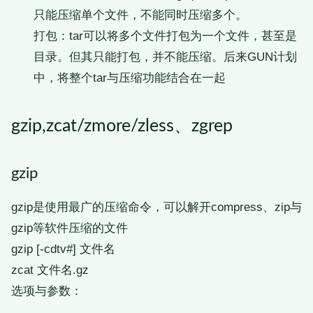
只能压缩单个文件，不能同时压缩多个。
打包：tar可以将多个文件打包为一个文件，甚至是
目录。但其只能打包，并不能压缩。后来GUN计划
中，将整个tar与压缩功能结合在一起
gzip,zcat/zmore/zless、zgrep
gzip
gzip是使用最广的压缩命令，可以解开compress、zip与
gzip等软件压缩的文件
gzip [-cdtv#] 文件名
zcat 文件名.gz
选项与参数：