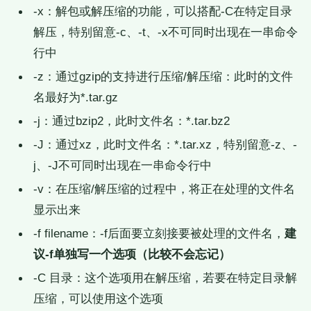
-x：解包或解压缩的功能，可以搭配-C在特定目录
解压，特别留意-c、-t、-x不可同时出现在一串命令
行中
-z：通过gzip的支持进行压缩/解压缩：此时的文件
名最好为*.tar.gz
-j：通过bzip2，此时文件名：*.tar.bz2
-J：通过xz，此时文件名：*.tar.xz，特别留意-z、-
j、-J不可同时出现在一串命令行中
-v：在压缩/解压缩的过程中，将正在处理的文件名
显示出来
-f filename：-f后面要立刻接要被处理的文件名，
建
议-f单独写一个选项（比较不会忘记）
-C 目录：这个选项用在解压缩，若要在特定目录解
压缩，可以使用这个选项