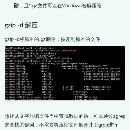
除
，且*.gz文件可以在Windows被解压缩
gzip -d 解压
gzip -d将原本的.gz删除，恢复到原本的文件
想让从文字压缩文件当中查找数据的话，可以通过zgrep
来查找关键词，不需要将压缩文件解开才以grep进行