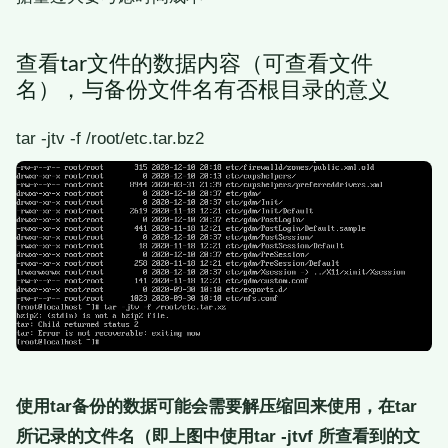
查看tar文件的数据内容（可查看文件
名），与备份文件名有否根目录的意义
tar -jtv -f /root/etc.tar.bz2
使用tar备份的数据可能会需要解压缩回来使用，在tar
所记录的文件名（即上图中使用tar -jtvf 所查看到的文