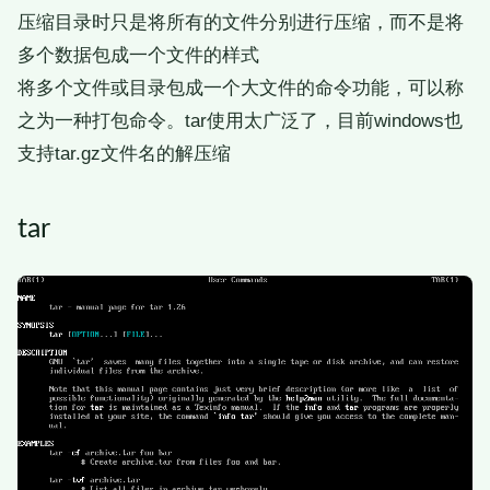
压缩目录时只是将所有的文件分别进行压缩，而不是将
多个数据包成一个文件的样式
将多个文件或目录包成一个大文件的命令功能，可以称
之为一种打包命令。tar使用太广泛了，目前windows也
支持tar.gz文件名的解压缩
tar