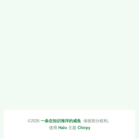
©2026
一条在知识海洋的咸鱼
.
保留部分权利。
使用
Halo
主题
Chirpy