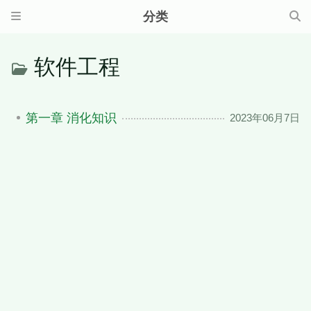
分类
软件工程
第一章 消化知识
2023年06月7日