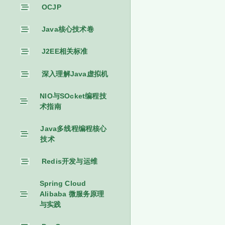
OCJP
Java核心技术卷
J2EE相关标准
深入理解Java虚拟机
NIO与SOcket编程技
术指南
Java多线程编程核心
技术
Redis开发与运维
Spring Cloud
Alibaba 微服务原理
与实践