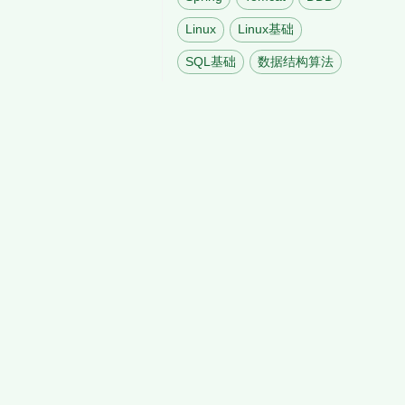
Linux
Linux基础
SQL基础
数据结构算法