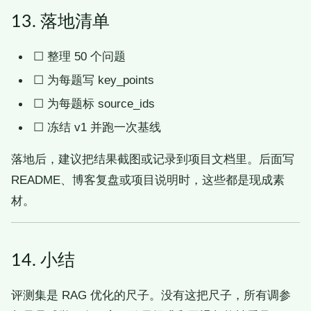
13. 落地清单
☐
整理 50 个问题
☐
为每题写 key_points
☐
为每题标 source_ids
☐
冻结 v1 并跑一次基线
落地后，建议把结果截图或记录到项目文档里。后面写
README、博客复盘或项目说明时，这些都是现成素
材。
14. 小结
评测集是 RAG 优化的尺子。没有这把尺子，所有调参