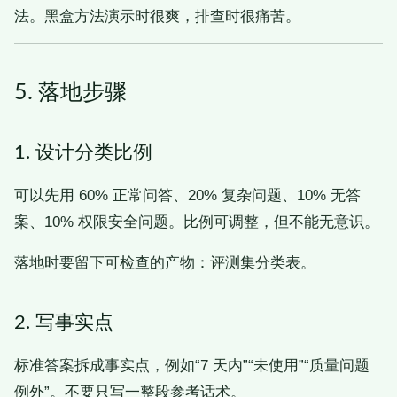
法。黑盒方法演示时很爽，排查时很痛苦。
5. 落地步骤
1. 设计分类比例
可以先用 60% 正常问答、20% 复杂问题、10% 无答
案、10% 权限安全问题。比例可调整，但不能无意识。
落地时要留下可检查的产物：评测集分类表。
2. 写事实点
标准答案拆成事实点，例如“7 天内”“未使用”“质量问题
例外”。不要只写一整段参考话术。