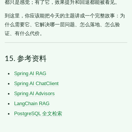
都只是感觉；有了它，效果提升和回退都能被看见。
到这里，你应该能把今天的主题讲成一个完整故事：为
什么需要它、它解决哪一层问题、怎么落地、怎么验
证、有什么代价。
15. 参考资料
Spring AI RAG
Spring AI ChatClient
Spring AI Advisors
LangChain RAG
PostgreSQL 全文检索