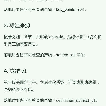
落地时要留下可检查的产物：key_points 字段。
3. 标注来源
记录文档、章节、页码或 chunkId。后续计算 Hit@K 和
引用正确率要用它。
落地时要留下可检查的产物：source_ids 字段。
4. 冻结 v1
第一版先固定下来。之后优化系统，不要边测边改题，
否则结果不可比。
落地时要留下可检查的产物：evaluation_dataset_v1。