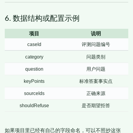
6. 数据结构或配置示例
项目
说明
caseId
评测问题编号
category
问题类别
question
用户问题
keyPoints
标准答案事实点
sourceIds
正确来源
shouldRefuse
是否期望拒答
如果项目里已经有自己的字段命名，可以不照抄这张