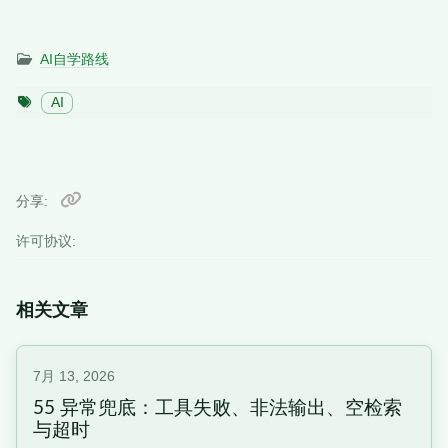
AI自学路线
AI
分享
许可协议:
相关文章
7月 13, 2026
55 异常兜底：工具失败、非法输出、空检索
与超时