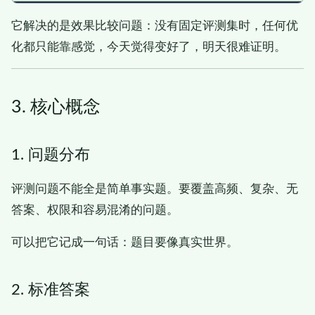
它解决的是效果比较问题：没有固定评测集时，任何优
化都只能靠感觉，今天觉得变好了，明天很难证明。
3. 核心概念
1. 问题分布
评测问题不能全是简单事实题。要覆盖高频、复杂、无
答案、权限和容易混淆的问题。
可以把它记成一句话：题目要像真实世界。
2. 标准答案