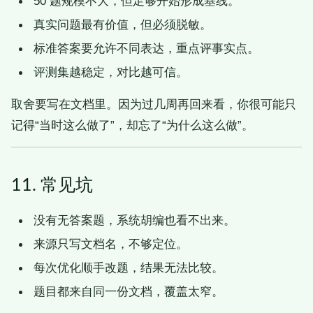
50 题规模不大，但足够开始形成基线。
真实问题最有价值，但必须脱敏。
标准答案要允许不同表达，重点评事实点。
评测集越稳定，对比越可信。
取舍要写在文档里。因为过几周再回来看，你很可能只
记得“当时这么做了”，却忘了“为什么这么做”。
11. 常见坑
没有无答案题，系统胡编也看不出来。
来源只写文档名，不够定位。
每次优化顺手改题，结果无法比较。
题目都来自同一份文档，覆盖太窄。