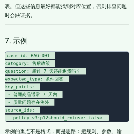
表。但这些信息最好都能找到对应位置，否则排查问题
时会缺证据。
7. 示例
case_id: RAG-001  

category: 售后政策  

question: 超过 7 天还能退货吗？  

expected_type: 条件回答  

key_points:  

 - 普通商品通常 7 天内  

 - 质量问题存在例外  

source_ids:  

示例的重点不是格式，而是思路：把规则、参数、输