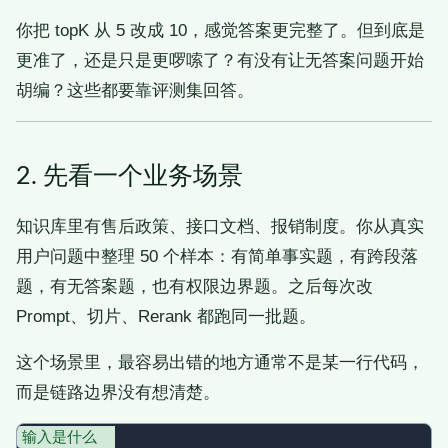
你把 topK 从 5 改成 10，感觉答案更完整了。但到底是
更准了，还是只是更啰嗦了？有没有让无答案问题开始
胡编？这些都要靠评测集回答。
2. 先看一个业务场景
知识库里有售后政策、接口文档、报销制度。你从真实
用户问题中整理 50 个样本：有简单事实题，有跨段落
题，有无答案题，也有权限边界题。之后每次改
Prompt、切片、Rerank 都跑同一批题。
这个场景里，最容易出错的地方通常不是某一行代码，
而是链路边界没有想清楚。
输入是什么  
