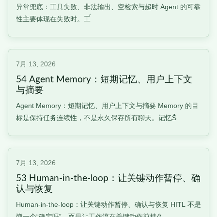
异常兜底：工具失败、非法输出、空检索与超时 Agent 的可靠
性主要体现在失败时。工ࠥ
7月 13, 2026
54 Agent Memory：短期记忆、用户上下文
与摘要
Agent Memory：短期记忆、用户上下文与摘要 Memory 的目
标是保持任务连续性，不是永久保存所有聊天。记忆Š
7月 13, 2026
53 Human-in-the-loop：让关键动作暂停、确
认与恢复
Human-in-the-loop：让关键动作暂停、确认与恢复 HITL 不是
弹一个“确定吗”，而是让工作流在关键动作前持久