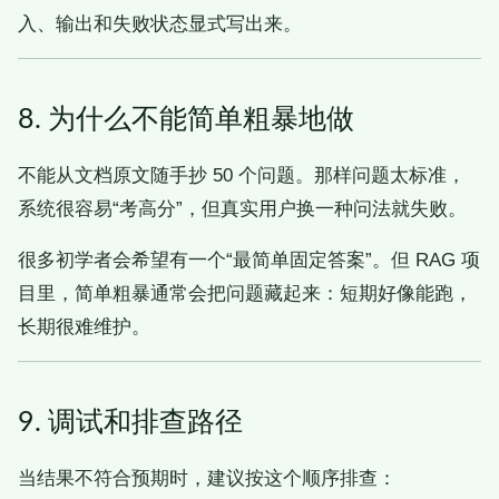
入、输出和失败状态显式写出来。
8. 为什么不能简单粗暴地做
不能从文档原文随手抄 50 个问题。那样问题太标准，
系统很容易“考高分”，但真实用户换一种问法就失败。
很多初学者会希望有一个“最简单固定答案”。但 RAG 项
目里，简单粗暴通常会把问题藏起来：短期好像能跑，
长期很难维护。
9. 调试和排查路径
当结果不符合预期时，建议按这个顺序排查：