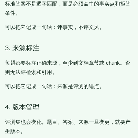
标准答案不是逐字匹配，而是必须命中的事实点和拒答
条件。
可以把它记成一句话：评事实，不评文风。
3. 来源标注
每题都要标注正确来源，至少到文档章节或 chunk。否
则无法评检索和引用。
可以把它记成一句话：来源是评测的锚点。
4. 版本管理
评测集也会变化。题目、答案、来源一旦变更，就要产
生版本。