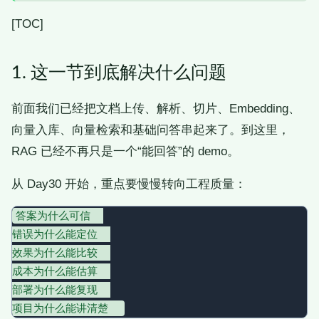
[TOC]
1. 这一节到底解决什么问题
前面我们已经把文档上传、解析、切片、Embedding、
向量入库、向量检索和基础问答串起来了。到这里，
RAG 已经不再只是一个“能回答”的 demo。
从 Day30 开始，重点要慢慢转向工程质量：
答案为什么可信  

错误为什么能定位  

效果为什么能比较  

成本为什么能估算  

部署为什么能复现  
