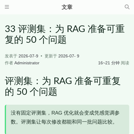
文章
33 评测集：为 RAG 准备可重
复的 50 个问题
发表于
2026-07-9
更新于
2026-07- 9
作者
Administrator
16~21 分钟
阅读
评测集：为 RAG 准备可重复
的 50 个问题
没有固定评测集，RAG 优化就会变成凭感觉调参
数。评测集让每次修改都能和同一批问题比较。