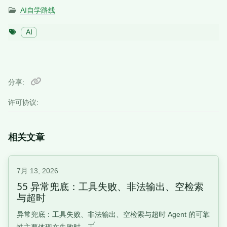
AI自学路线
AI
分享
许可协议:
相关文章
7月 13, 2026
55 异常兜底：工具失败、非法输出、空检索
与超时
异常兜底：工具失败、非法输出、空检索与超时 Agent 的可靠