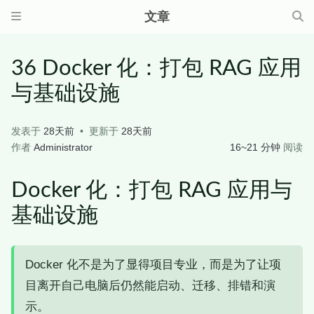
文章
36 Docker 化：打包 RAG 应用
与基础设施
发表于
28天前
更新于
28天前
作者
Administrator
16~21 分钟
阅读
Docker 化：打包 RAG 应用与
基础设施
Docker 化不是为了显得项目专业，而是为了让项
目离开自己电脑后仍然能启动、迁移、排错和演
示。