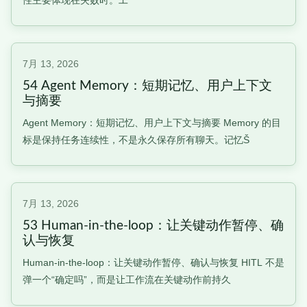
性主要体现在失败时。工ࠥ
7月 13, 2026
54 Agent Memory：短期记忆、用户上下文
与摘要
Agent Memory：短期记忆、用户上下文与摘要 Memory 的目
标是保持任务连续性，不是永久保存所有聊天。记忆Š
7月 13, 2026
53 Human-in-the-loop：让关键动作暂停、确
认与恢复
Human-in-the-loop：让关键动作暂停、确认与恢复 HITL 不是
弹一个“确定吗”，而是让工作流在关键动作前持久