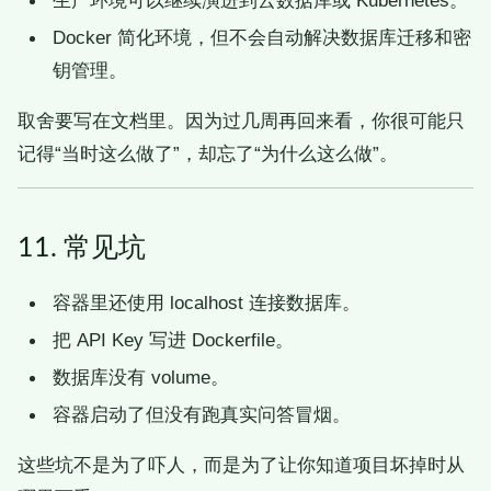
生产环境可以继续演进到云数据库或 Kubernetes。
Docker 简化环境，但不会自动解决数据库迁移和密
钥管理。
取舍要写在文档里。因为过几周再回来看，你很可能只
记得“当时这么做了”，却忘了“为什么这么做”。
11. 常见坑
容器里还使用 localhost 连接数据库。
把 API Key 写进 Dockerfile。
数据库没有 volume。
容器启动了但没有跑真实问答冒烟。
这些坑不是为了吓人，而是为了让你知道项目坏掉时从