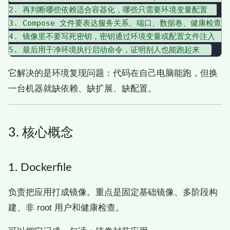
2. 再判断哪些依赖适合容器化，哪些只需要环境变量配置  

3. Compose 文件要表达服务关系、端口、数据卷、健康检查和启
4. 镜像里不要写死密钥，密钥通过环境变量或配置文件注入  

它解决的是环境复现问题：代码在自己电脑能跑，但换
一台机器就缺依赖、缺扩展、缺配置。
3. 核心概念
1. Dockerfile
负责把应用打成镜像。重点是固定基础镜像、多阶段构
建、非 root 用户和健康检查。