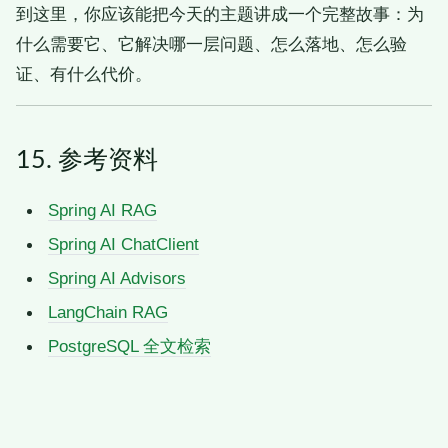
到这里，你应该能把今天的主题讲成一个完整故事：为
什么需要它、它解决哪一层问题、怎么落地、怎么验
证、有什么代价。
15. 参考资料
Spring AI RAG
Spring AI ChatClient
Spring AI Advisors
LangChain RAG
PostgreSQL 全文检索