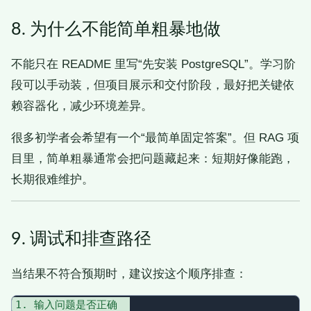
8. 为什么不能简单粗暴地做
不能只在 README 里写“先安装 PostgreSQL”。学习阶
段可以手动装，但项目展示和交付阶段，最好把关键依
赖容器化，减少环境差异。
很多初学者会希望有一个“最简单固定答案”。但 RAG 项
目里，简单粗暴通常会把问题藏起来：短期好像能跑，
长期很难维护。
9. 调试和排查路径
当结果不符合预期时，建议按这个顺序排查：
1. 输入问题是否正确  
