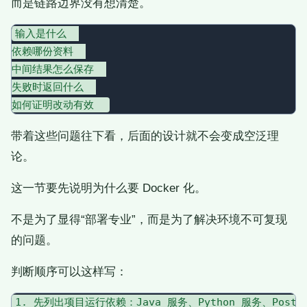
而是链路边界没有想清楚。
输入是什么  

依赖哪份资料  

中间结果怎么保存  

失败时返回什么  

带着这些问题往下看，后面的设计就不会变成空泛理
论。
这一节要先说明为什么要 Docker 化。
不是为了显得“部署专业”，而是为了解决环境不可复现
的问题。
判断顺序可以这样写：
1. 先列出项目运行依赖：Java 服务、Python 服务、Postgre