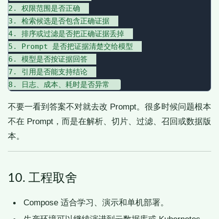
2. 权限范围是否正确  

3. 检索候选是否包含正确证据  

4. 排序或过滤是否把正确证据丢掉  

5. Prompt 是否把证据清楚交给模型  

6. 模型是否按证据回答  

7. 引用是否能支持结论  

不要一看到答案不对就去改 Prompt。很多时候问题根本
不在 Prompt，而是在解析、切片、过滤、召回或数据版
本。
10. 工程取舍
Compose 适合学习、演示和单机部署。