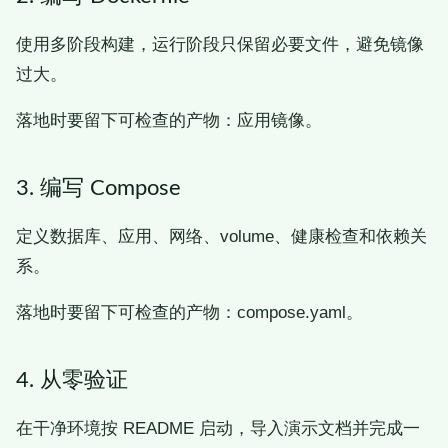
使用多阶段构建，运行阶段只保留必要文件，避免镜像
过大。
落地时要留下可检查的产物：应用镜像。
3. 编写 Compose
定义数据库、应用、网络、volume、健康检查和依赖关
系。
落地时要留下可检查的产物：compose.yaml。
4. 从零验证
在干净环境按 README 启动，导入演示文档并完成一