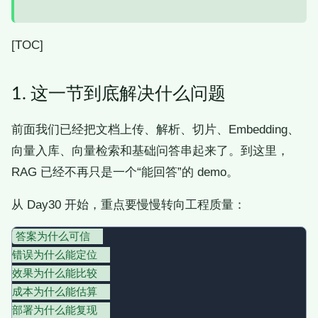
[TOC]
1. 这一节到底解决什么问题
前面我们已经把文档上传、解析、切片、Embedding、
向量入库、向量检索和基础问答串起来了。到这里，
RAG 已经不再只是一个“能回答”的 demo。
从 Day30 开始，重点要慢慢转向工程质量：
答案为什么可信  

错误为什么能定位  

效果为什么能比较  

成本为什么能估算  

部署为什么能复现  
