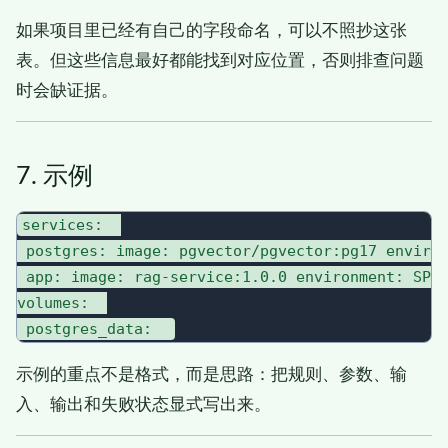
如果项目里已经有自己的字段命名，可以不照抄这张
表。但这些信息最好都能找到对应位置，否则排查问题
时会缺证据。
7. 示例
services:  

 postgres: image: pgvector/pgvector:pg17 environ
 app: image: rag-service:1.0.0 environment: SPRI
volumes:  

示例的重点不是格式，而是思路：把规则、参数、输
入、输出和失败状态显式写出来。