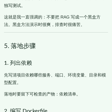
独写测试。
这就是我一直强调的：不要把 RAG 写成一个黑盒方
法。黑盒方法演示时很爽，排查时很痛苦。
5. 落地步骤
1. 列出依赖
先写清项目依赖哪些服务、端口、环境变量、目录和模
型配置。
落地时要留下可检查的产物：依赖清单。
2. 编写 Dockerfile