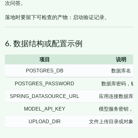
次问答。
落地时要留下可检查的产物：启动验证记录。
6. 数据结构或配置示例
项目
说明
POSTGRES_DB
数据库名
POSTGRES_PASSWORD
数据库密码，敏
SPRING_DATASOURCE_URL
应用连接数据库
MODEL_API_KEY
模型服务密钥，
UPLOAD_DIR
文件上传目录或对象