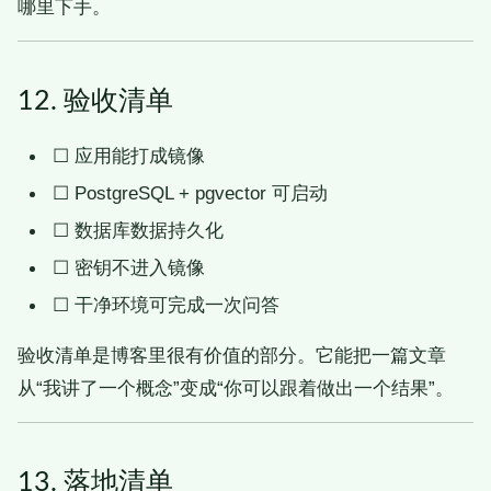
哪里下手。
12. 验收清单
☐
应用能打成镜像
☐
PostgreSQL + pgvector 可启动
☐
数据库数据持久化
☐
密钥不进入镜像
☐
干净环境可完成一次问答
验收清单是博客里很有价值的部分。它能把一篇文章
从“我讲了一个概念”变成“你可以跟着做出一个结果”。
13. 落地清单