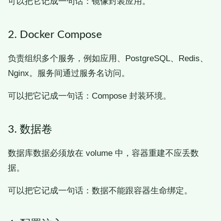
可以把它记成一句话：镜像封装应用。
2. Docker Compose
负责组织多个服务，例如应用、PostgreSQL、Redis、
Nginx。服务间通过服务名访问。
可以把它记成一句话：Compose 封装环境。
3. 数据卷
数据库数据必须放在 volume 中，容器重建不应丢数
据。
可以把它记成一句话：数据不能跟容器生命绑定。