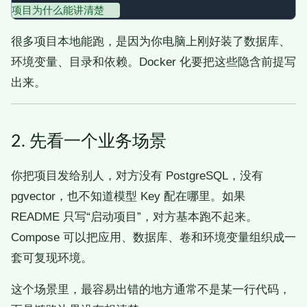
很多项目本地能跑，是因为你电脑上刚好装了数据库、
环境变量、目录和依赖。Docker 化要把这些隐含前提写
出来。
2. 先看一个业务场景
你把项目发给别人，对方没有 PostgreSQL，没有
pgvector，也不知道模型 Key 配在哪里。如果
README 只写“启动项目”，对方基本跑不起来。
Compose 可以把应用、数据库、卷和环境变量组织成一
套可复现环境。
这个场景里，最容易出错的地方通常不是某一行代码，