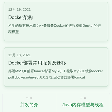
12月 19, 2021
Docker架构
所学的所有技术都为业务服务Docker的进程模型Docker的进
程模型
12月 18, 2021
Docker部署常用服务及迁移
部署MySQL部署tomcat部署MySQL1.拉取MySQL镜像docker
pull docker.io/mysql:8.0.272.启动容器部署tomcat
下一篇
上一篇
并发简介
Java内存模型与线程