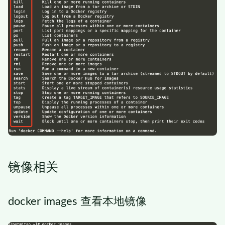
镜像相关
docker images 查看本地镜像