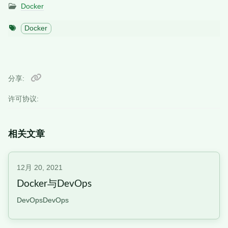
Docker
Docker
分享
许可协议:
相关文章
12月 20, 2021
Docker与DevOps
DevOpsDevOps