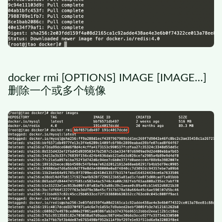
docker rmi [OPTIONS] IMAGE [IMAGE…]
删除一个或多个镜像