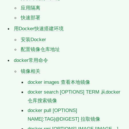
应用隔离
快速部署
用Docker快速搭建环境
安装Docker
配置镜像仓库地址
docker常用命令
镜像相关
docker images 查看本地镜像
docker search [OPTIONS] TERM 从docker
仓库搜索镜像
docker pull [OPTIONS]
NAME[:TAG|@DIGEST] 拉取镜像
docker rmi [OPTIONS] IMAGE [IMAGE…]