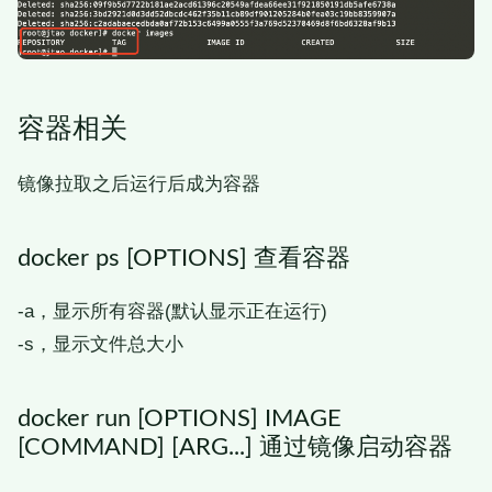
容器相关
镜像拉取之后运行后成为容器
docker ps [OPTIONS] 查看容器
-a，显示所有容器(默认显示正在运行)
-s，显示文件总大小
docker run [OPTIONS] IMAGE
[COMMAND] [ARG...] 通过镜像启动容器