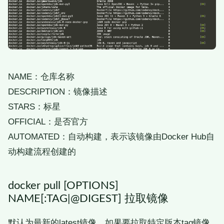
NAME：仓库名称
DESCRIPTION：镜像描述
STARS：标星
OFFICIAL：是否官方
AUTOMATED：自动构建，表示该镜像由Docker Hub自
动构建流程创建的
docker pull [OPTIONS]
NAME[:TAG|@DIGEST] 拉取镜像
默认为最新的latest镜像，如果要拉取特定版本tag镜像