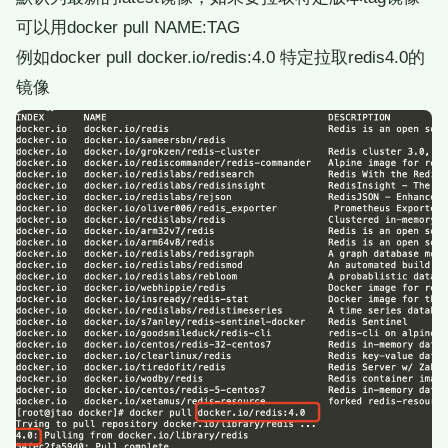
可以用docker pull NAME:TAG
例如docker pull docker.io/redis:4.0 特定拉取redis4.0的
镜像