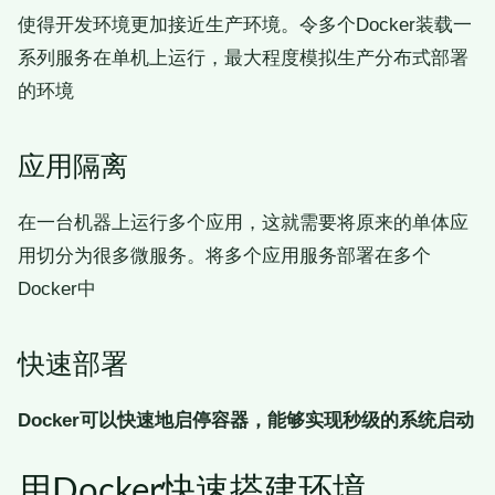
使得开发环境更加接近生产环境。令多个Docker装载一
系列服务在单机上运行，最大程度模拟生产分布式部署
的环境
应用隔离
在一台机器上运行多个应用，这就需要将原来的单体应
用切分为很多微服务。将多个应用服务部署在多个
Docker中
快速部署
Docker可以快速地启停容器，能够实现秒级的系统启动
用Docker快速搭建环境