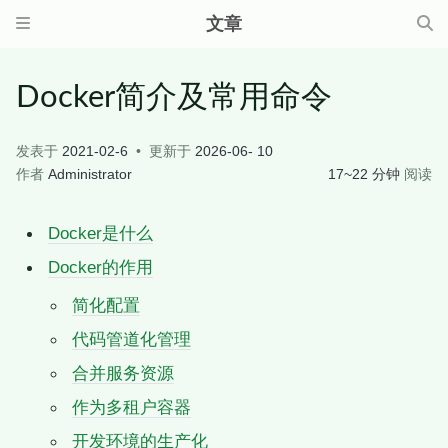
文章
Docker简介及常用命令
发表于
2021-02-6
更新于
2026-06- 10
作者
Administrator
17~22 分钟
阅读
Docker是什么
Docker的作用
简化配置
代码管道化管理
合并服务资源
作为多租户容器
开发环境的生产化