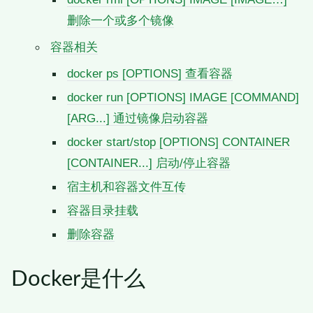
删除一个或多个镜像
容器相关
docker ps [OPTIONS] 查看容器
docker run [OPTIONS] IMAGE [COMMAND]
[ARG...] 通过镜像启动容器
docker start/stop [OPTIONS] CONTAINER
[CONTAINER...] 启动/停止容器
宿主机和容器文件互传
容器目录挂载
删除容器
Docker是什么