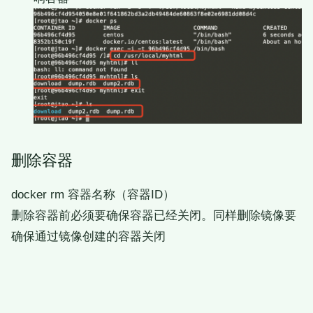
删除容器
docker rm 容器名称（容器ID）
删除容器前必须要确保容器已经关闭。同样删除镜像要
确保通过镜像创建的容器关闭