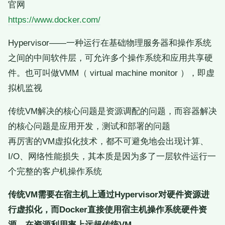
官网
https://www.docker.com/
Hypervisor——一种运行在基础物理服务器和操作系统
之间的中间软件层，可允许多个操作系统和应用共享硬
件。也可叫做VMM（ virtual machine monitor ），即虚
拟机监视
传统VM解决的核心问题是资源调配的问题，而容器解决
的核心问题是应用开发，测试和部署的问题
再厉害的VM虚拟化技术，都不可避免地会出现计算、
I/O、网络性能损失，其本质是因为多了一层软件运行一
个完整的客户机操作系统
传统VM需要在宿主机上通过Hypervisor对硬件资源进
行虚拟化，而Docker直接使用宿主机操作系统硬件资
源，在资源利用率上远超传统VM