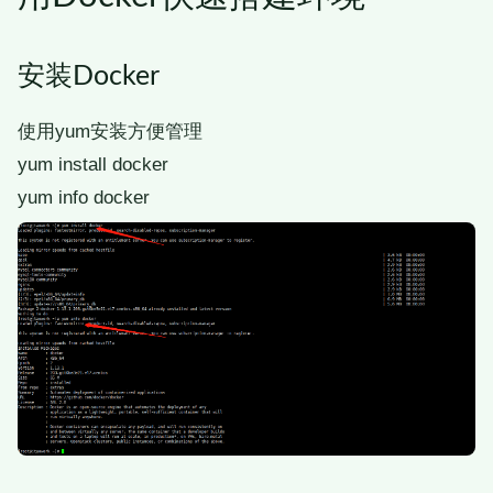
安装Docker
使用yum安装方便管理
yum install docker
yum info docker