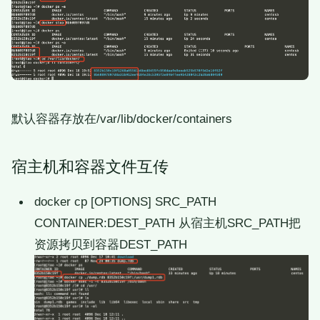
默认容器存放在/var/lib/docker/containers
宿主机和容器文件互传
docker cp [OPTIONS] SRC_PATH
CONTAINER:DEST_PATH 从宿主机SRC_PATH把
资源拷贝到容器DEST_PATH