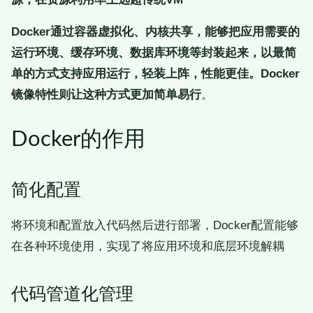
Docker通过容器虚拟化、内核共享，能够把应用需要的
运行环境、缓存环境、数据库环境等封装起来，以最简
单的方式支持应用运行，轻装上阵，性能更佳。Docker
镜像特性则让这种方式更加简单易行
。
Docker的作用
简化配置
将环境和配置放入代码然后进行部署，Docker配置能够
在各种环境使用，实现了将应用环境和底层环境解耦
代码管道化管理