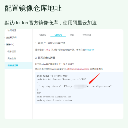
配置镜像仓库地址
默认docker官方镜像仓库，使用阿里云加速