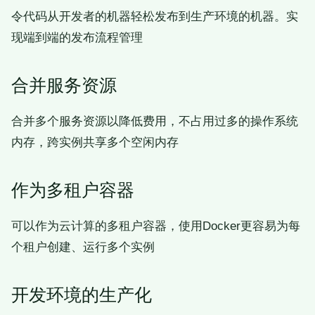
令代码从开发者的机器轻松发布到生产环境的机器。实
现端到端的发布流程管理
合并服务资源
合并多个服务资源以降低费用，不占用过多的操作系统
内存，跨实例共享多个空闲内存
作为多租户容器
可以作为云计算的多租户容器，使用Docker更容易为每
个租户创建、运行多个实例
开发环境的生产化