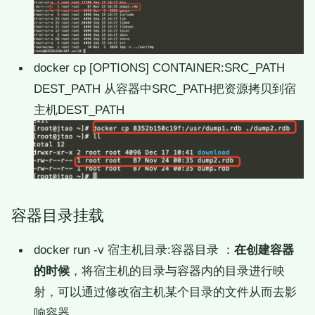
docker cp [OPTIONS] CONTAINER:SRC_PATH
DEST_PATH 从容器中SRC_PATH把资源拷贝到宿
主机DEST_PATH
容器目录挂载
docker run -v 宿主机目录:容器目录 ：
在创建容器
的时候
，将宿主机的目录与容器内的目录进行映
射，可以通过修改宿主机某个目录的文件从而去影
响容器