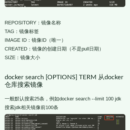
REPOSITORY：镜像名称
TAG：镜像标签
IMAGE ID：镜像ID（唯一）
CREATED：镜像的创建日期（不是pull日期）
SIZE：镜像大小
docker search [OPTIONS] TERM 从docker
仓库搜索镜像
一般默认搜索25条，例如docker search --limit 100 jdk
搜索jdk相关镜像前100条