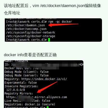
该地址配置后，vim /etc/docker/daemon.json编辑镜像
仓库地址
docker info查看是否配置正确