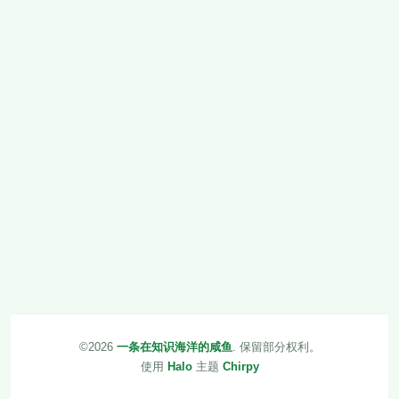
©2026
一条在知识海洋的咸鱼
.
保留部分权利。
使用
Halo
主题
Chirpy