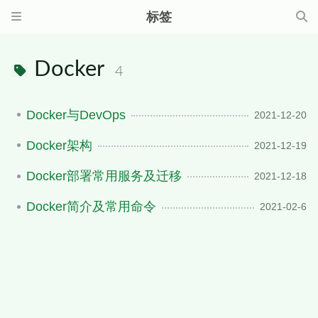
标签
Docker
4
Docker与DevOps
2021-12-20
Docker架构
2021-12-19
Docker部署常用服务及迁移
2021-12-18
Docker简介及常用命令
2021-02-6