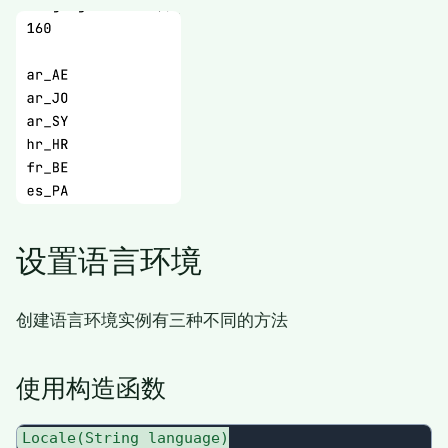
设置语言环境
创建语言环境实例有三种不同的方法
使用构造函数
Locale(String language)
