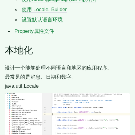
使用 Locale. Builder
设置默认语言环境
Property属性文件
本地化
设计一个能够处理不同语言和地区的应用程序。
最常见的是消息、日期和数字。
java.util.Locale