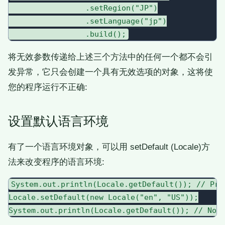
                 .setRegion("JP")

                 .setLanguage("jp")

将无效参数传递给上述三个方法中的任何一个都不会引
发异常，它只会创建一个具有无效选项的对象，这将使
您的程序运行不正确:
设置默认语言环境
有了一个语言环境对象，可以用 setDefault (Locale)方
法来改变程序的语言环境:
System.out.println(Locale.getDefault()); // Prin
Locale.setDefault(new Locale("en", "US"));
