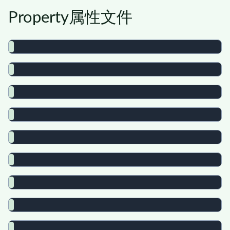
Property属性文件