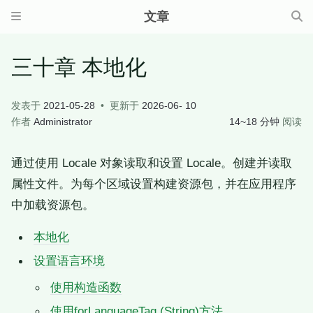
文章
三十章 本地化
发表于
2021-05-28
更新于
2026-06- 10
作者
Administrator
14~18 分钟
阅读
通过使用 Locale 对象读取和设置 Locale。创建并读取
属性文件。为每个区域设置构建资源包，并在应用程序
中加载资源包。
本地化
设置语言环境
使用构造函数
使用forLanguageTag (String)方法