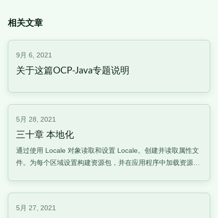
相关文章
9月 6, 2021
关于这篇OCP-Java专题说明
5月 28, 2021
三十章 本地化
通过使用 Locale 对象读取和设置 Locale。创建并读取属性文
件。为每个区域设置构建资源包，并在应用程序中加载资源
包。本地化设置语言环境本地化设计一个能够处理不同语言和
地区的应用程序。最常见的是消息、日期和数字。
java.util.LocaleLocale类基本上代表一种语言和一个国家获得
5月 27, 2021
机