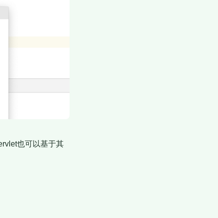
rvlet也可以基于其