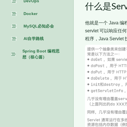
DevOps
什么是Serv
Docker
他就是一个 Java 
MySQL必知必会
servlet 可以
程序，Java Servle
AI自学路线
Spring Boot 编程思
想（核心篇）