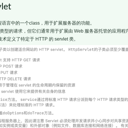
let
编程语言中的一个class，用于扩展服务器的功能。
响应任何类型的请求，但它们通常用于扩展由 Web 服务器托管的应用
t 技术定义了特定于 HTTP 的 servlet 类。