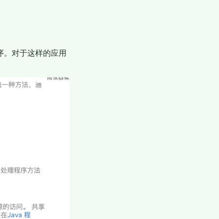
程序。对于这样的应用