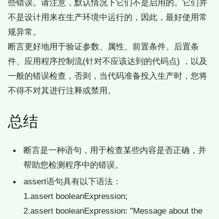
些错误。请注意，默认情况下它们不是启用的。它们并
不是设计用来在生产环境中运行的，因此，最好使用常
规异常。
断言更好地用于验证参数、属性、前置条件、后置条
件、应用程序控制流(针对不应该达到的代码点) ，以及
一般的错误检查，否则，当代码准备投入生产时，您将
不得不对其进行注释或禁用。
总结
断言是一种语句，用于检查某些内容是否正确，并
帮助您检测程序中的错误。
assert语句具有以下语法：
1.assert booleanExpression;
2.assert booleanExpression: "Message about the