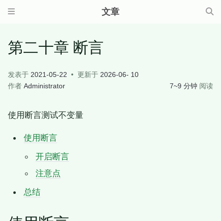
文章
第二十章 断言
发表于
2021-05-22
更新于
2026-06- 10
作者
Administrator
7~9 分钟
阅读
使用断言测试不变量
使用断言
开启断言
注意点
总结