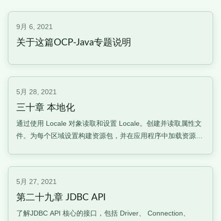
9月 6, 2021
关于这篇OCP-Java专题说明
5月 28, 2021
三十章 本地化
通过使用 Locale 对象读取和设置 Locale。创建并读取属性文
件。为每个区域设置构建资源包，并在应用程序中加载资源
包。本地化设置语言环境本地化设计一个能够处理不同语言和
地区的应用程序。最常见的是消息、日期和数字。
java.util.LocaleLocale类基本上代表一种语言和一个国家获得
5月 27, 2021
机
第二十九章 JDBC API
了解JDBC API 核心的接口，包括 Driver、 Connection、