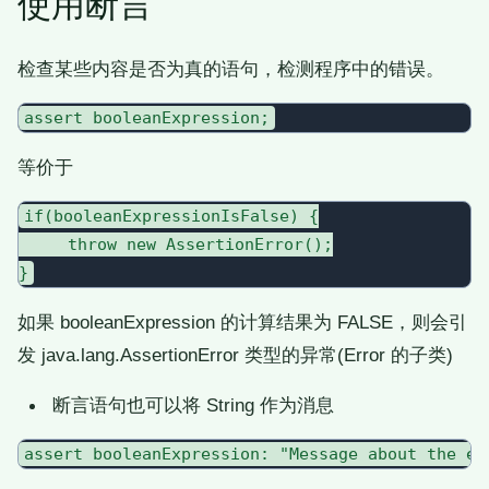
使用断言
检查某些内容是否为真的语句，检测程序中的错误。
等价于
if(booleanExpressionIsFalse) {

     throw new AssertionError();

如果 booleanExpression 的计算结果为 FALSE，则会引
发 java.lang.AssertionError 类型的异常(Error 的子类)
断言语句也可以将 String 作为消息