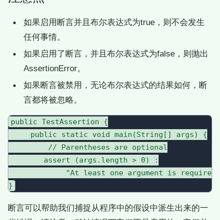
如果启用断言并且布尔表达式为true，则不会发生
任何事情。
如果启用了断言，并且布尔表达式为false，则抛出
AssertionError。
如果断言被禁用，无论布尔表达式的结果如何，断
言都将被忽略。
public TestAssertion {

     public static void main(String[] args) {

         // Parentheses are optional

        assert (args.length > 0) :

             "At least one argument is required"
断言可以帮助我们捕捉从程序中的假设中派生出来的一