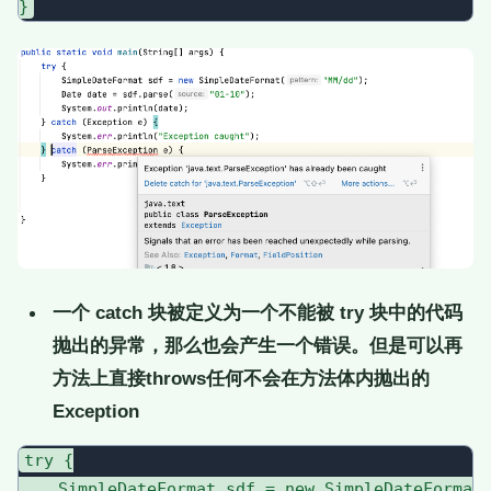
一个 catch 块被定义为一个不能被 try 块中的代码
抛出的异常，那么也会产生一个错误。但是可以再
方法上直接throws任何不会在方法体内抛出的
Exception
try {

    SimpleDateFormat sdf = new SimpleDateFormat(