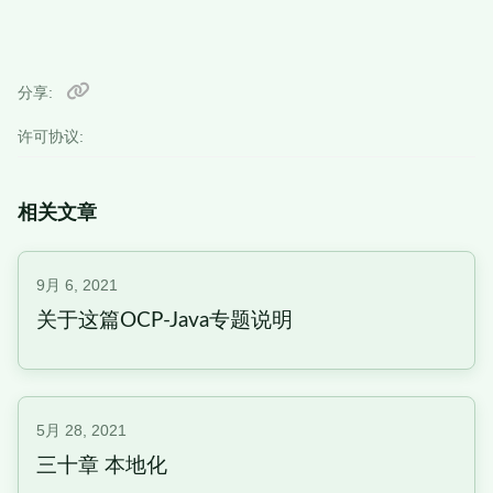
分享
许可协议:
相关文章
9月 6, 2021
关于这篇OCP-Java专题说明
5月 28, 2021
三十章 本地化