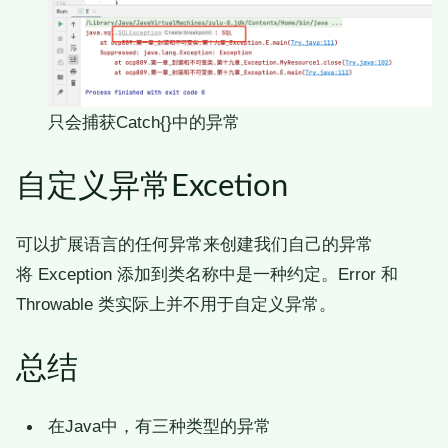
只会捕获Catch{}中的异常
自定义异常Excetion
可以扩展语言的任何异常来创建我们自己的异常
将 Exception 添加到类名称中是一种约定。Error 和
Throwable 类实际上并不用于自定义异常。
总结
在Java中，有三种类型的异常