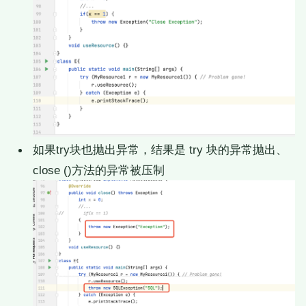
如果try块也抛出异常，结果是 try 块的异常抛出、
close ()方法的异常被压制