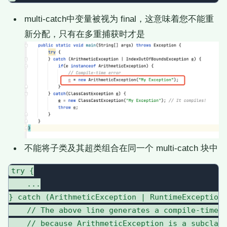
multi-catch中变量被视为 final，这意味着您不能重
新分配，只有在多重捕获时才是
不能将子类及其超类组合在同一个 multi-catch 块中
try {

    ...

} catch (ArithmeticException | RuntimeException 
    // The above line generates a compile-time e
    // because ArithmeticException is a subclass