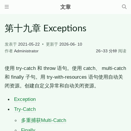
文章
第十九章 Exceptions
发表于
2021-05-22
更新于
2026-06- 10
作者
Administrator
26~33 分钟
阅读
使用 try-catch 和 throw 语句。使用 catch、 multi-catch
和 finally 子句。用 try-with-resources 语句使用自动关
闭资源。创建自定义异常和自动关闭资源。
Exception
Try-Catch
多重捕获Multi-Catch
Finally