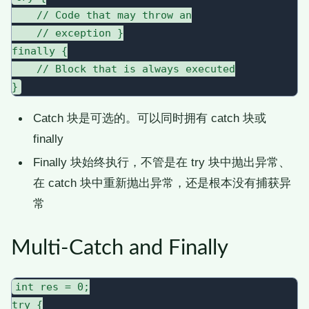
    // Code that may throw an

    // exception }

finally {

    // Block that is always executed

Catch 块是可选的。可以同时拥有 catch 块或
finally
Finally 块始终执行，不管是在 try 块中抛出异常、
在 catch 块中重新抛出异常，还是根本没有捕获异
常
Multi-Catch and Finally
int res = 0;

try {
