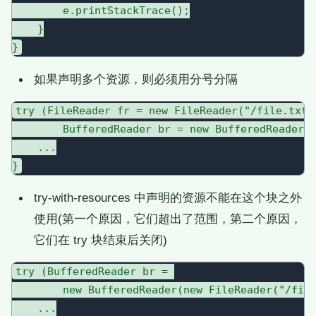
        e.printStackTrace();

    }

如果声明多个资源，则必须用分号分隔
try (FileReader fr = new FileReader("/file.txt")
        BufferedReader br = new BufferedReader(f
    ...

try-with-resources 中声明的资源不能在这个块之外
使用(第一个原因，它们超出了范围，第二个原因，
它们在 try 块结束后关闭)
try (BufferedReader br = 

        new BufferedReader(new FileReader("/file
    ...
