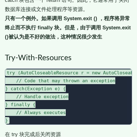
数据库连接或文件处理程序等资源。
只有一个例外。如果调用 System.exit () ，程序将异常
终止而不执行 finally 块。但是，由于调用 System.exit
()被认为是不好的做法，这种情况很少发生
Try-With-Resources
try (AutoCloseableResource r = new AutoCloseable
    // Code that may thrown an exception

} catch(Exception e) {

    // Handle exception

} finally {

    // Always executes

在 try 块完成后关闭资源