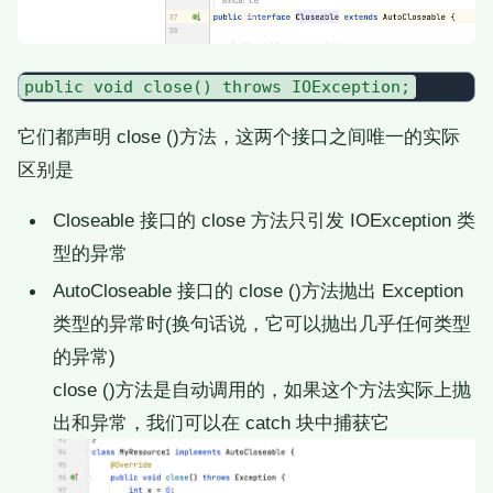
它们都声明 close ()方法，这两个接口之间唯一的实际
区别是
Closeable 接口的 close 方法只引发 IOException 类
型的异常
AutoCloseable 接口的 close ()方法抛出 Exception
类型的异常时(换句话说，它可以抛出几乎任何类型
的异常)
close ()方法是自动调用的，如果这个方法实际上抛
出和异常，我们可以在 catch 块中捕获它