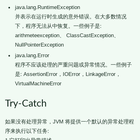
java.lang.RuntimeException
并表示在运行时生成的意外错误。在大多数情况
下，程序无法从中恢复。一些例子是:
arithmeteexception、 ClassCastException、
NullPointerException
java.lang.Error
程序不应该处理的严重问题或异常情况。一些例子
是: AssertionError，IOError，LinkageError，
VirtualMachineError
Try-Catch
如果没有处理异常，JVM 将提供一个默认的异常处理程
序来执行以下任务: