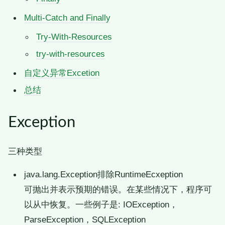
Multi-Catch and Finally
Try-With-Resources
try-with-resources
自定义异常Excetion
总结
Exception
三种类型
java.lang.Exception排除RuntimeEcxeption
可抛出并表示预期的错误。在某些情况下，程序可
以从中恢复。一些例子是: IOException，
ParseException，SQLException