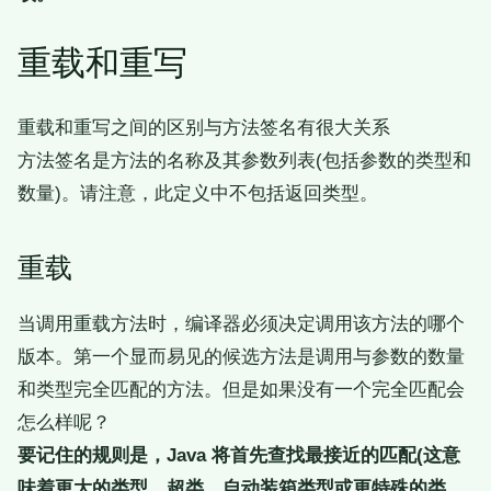
重载和重写
重载和重写之间的区别与方法签名有很大关系
方法签名是方法的名称及其参数列表(包括参数的类型和
数量)。请注意，此定义中不包括返回类型。
重载
当调用重载方法时，编译器必须决定调用该方法的哪个
版本。第一个显而易见的候选方法是调用与参数的数量
和类型完全匹配的方法。但是如果没有一个完全匹配会
怎么样呢？
要记住的规则是，Java 将首先查找最接近的匹配(这意
味着更大的类型、超类、自动装箱类型或更特殊的类