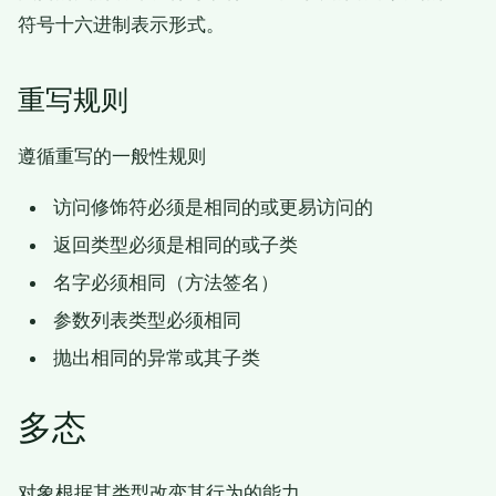
符号十六进制表示形式。
重写规则
遵循重写的一般性规则
访问修饰符必须是相同的或更易访问的
返回类型必须是相同的或子类
名字必须相同（方法签名）
参数列表类型必须相同
抛出相同的异常或其子类
多态
对象根据其类型改变其行为的能力。