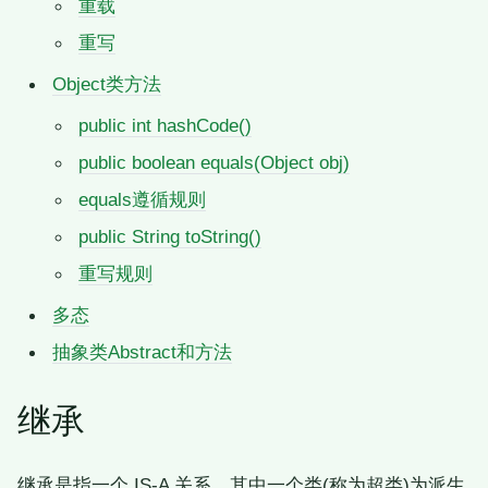
重载
重写
Object类方法
public int hashCode()
public boolean equals(Object obj)
equals遵循规则
public String toString()
重写规则
多态
抽象类Abstract和方法
继承
继承是指一个 IS-A 关系，其中一个类(称为超类)为派生