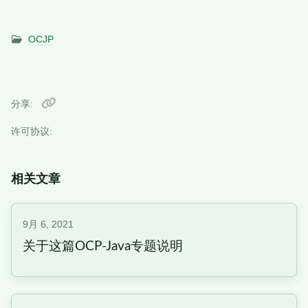
OCJP
分享
许可协议:
相关文章
9月 6, 2021
关于这篇OCP-Java专题说明