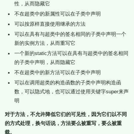
性，从而隐藏它
不在超类中的新属性可以在子类中声明
可以按原样直接使用继承的方法
可以在具有与超类中的签名相同的子类中声明一个
新的实例方法，从而重写它
一个新的static方法可以在具有与超类中的签名相同
的子类中声明，从而隐藏它
不在超类中的新方法可以在子类中声明
可以在调用超类的构造函数的子类中声明构造函
数，可以隐式地，也可以通过使用关键字super来声
明
对于方法，不允许降低它们的可见性，因为它们以不同
的方式处理，换句话说，方法要么被重写，要么被重
载。