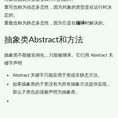
重写也称为动态多态性，因为对象的类型是在运行时决
定的。
重载也称为静态多态性，因为它是在
编译
时解决的。
抽象类Abstract和方法
抽象类不能被实例化，只能被继承。它们用 Abstract 关
键字声明
Abstract 关键字只能应用于类或非静态方法。
如果抽象类的子类没有为所有抽象方法提供实现，
那么子类也必须被声明为抽象类。