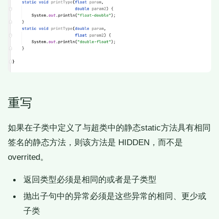
重写
如果在子类中定义了与超类中的静态static方法具有相同
签名的静态方法，则该方法是 HIDDEN，而不是
overrited。
返回类型必须是相同的或者是子类型
抛出子句中的异常必须是这些异常的相同、更少或
子类