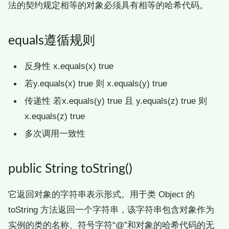
法的契约规定相等的对象必须具有相等的哈希代码。
equals遵循规则
反身性 x.equals(x) true
若y.equals(x) true 则 x.equals(y) true
传递性 若x.equals(y) true 且 y.equals(z) true 则
x.equals(z) true
多次调用一致性
public String toString()
它返回对象的字符串表示形式。用于类 Object 的
toString 方法返回一个字符串，该字符串包含对象作为
实例的类的名称、符号字符“@”和对象的哈希代码的无