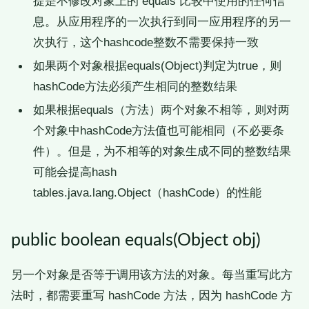
提是不修改对象上的 equals 比较中使用的任何信
息。从应用程序的一次执行到同一应用程序的另一
次执行，这个hashcode整数不需要保持一致
如果两个对象根据equals(Object)判定为true，则
hashCode方法必须产生相同的整数结果
如果根据equals（方法）两个对象不相等，则对两
个对象中hashCode方法值也可能相同（不必要条
件）。但是，为不相等的对象生成不同的整数结果
可能会提高hash
tables.java.lang.Object（hashCode）的性能
public boolean equals(Object obj)
另一个对象是否等于调用该方法的对象。每当重写此方
法时，都需要重写 hashCode 方法，因为 hashCode 方