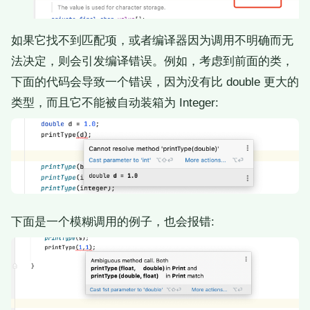
如果它找不到匹配项，或者编译器因为调用不明确而无
法决定，则会引发编译错误。例如，考虑到前面的类，
下面的代码会导致一个错误，因为没有比 double 更大的
类型，而且它不能被自动装箱为 Integer:
下面是一个模糊调用的例子，也会报错: