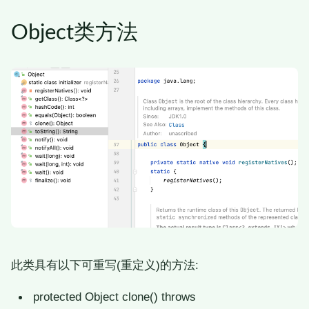
Object类方法
此类具有以下可重写(重定义)的方法:
protected Object clone() throws