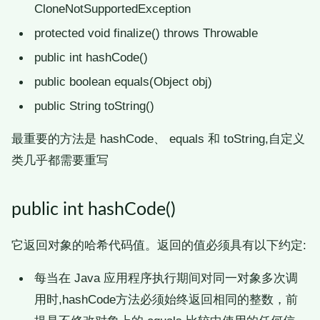
CloneNotSupportedException
protected void finalize() throws Throwable
public int hashCode()
public boolean equals(Object obj)
public String toString()
最重要的方法是 hashCode、 equals 和 toString,自定义
类几乎都需要重写
public int hashCode()
它返回对象的哈希代码值。返回的值必须具有以下约定:
每当在 Java 应用程序执行期间对同一对象多次调
用时,hashCode方法必须始终返回相同的整数，前