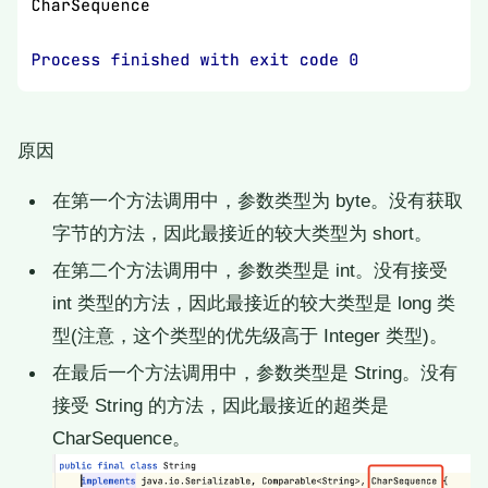
原因
在第一个方法调用中，参数类型为 byte。没有获取
字节的方法，因此最接近的较大类型为 short。
在第二个方法调用中，参数类型是 int。没有接受
int 类型的方法，因此最接近的较大类型是 long 类
型(注意，这个类型的优先级高于 Integer 类型)。
在最后一个方法调用中，参数类型是 String。没有
接受 String 的方法，因此最接近的超类是
CharSequence。