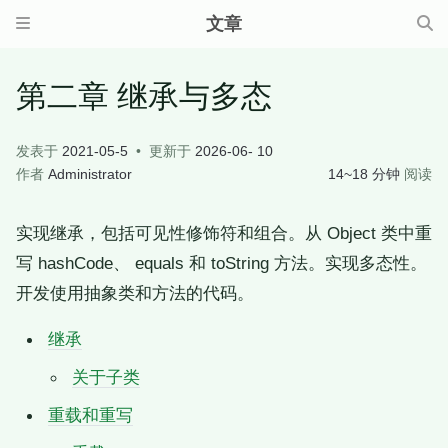
文章
第二章 继承与多态
发表于
2021-05-5
更新于
2026-06- 10
作者
Administrator
14~18 分钟
阅读
实现继承，包括可见性修饰符和组合。从 Object 类中重
写 hashCode、 equals 和 toString 方法。实现多态性。
开发使用抽象类和方法的代码。
继承
关于子类
重载和重写