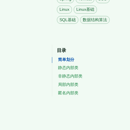
Linux
Linux基础
SQL基础
数据结构算法
目录
简单划分
静态内部类
非静态内部类
局部内部类
匿名内部类