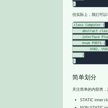
但实际上，我们可以
class Computer {

     abstract clas
     interface Plug
     enum PORTS {

         USB2, USB
     }

简单划分
关注简单的内部类，
STATIC inner
NON-STATIC i