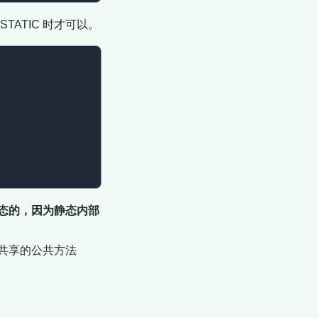
ATIC 时才可以。
态的，因为静态内部
共享的公共方法