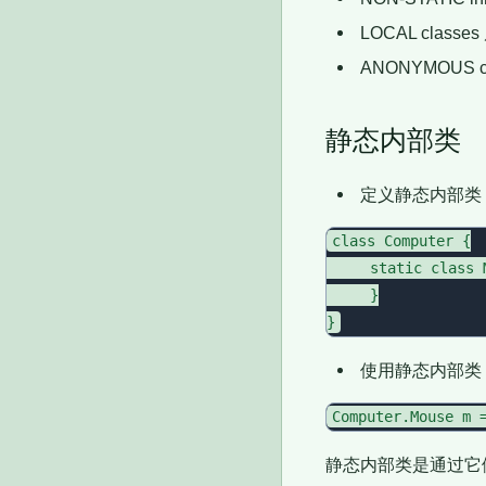
LOCAL class
ANONYMOUS 
静态内部类
定义静态内部类
class Computer {

     static class M
     }

使用静态内部类
静态内部类是通过它