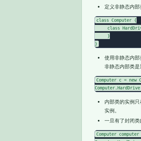
定义非静态内部
class Computer {

     class HardDriv
     }

使用非静态内部
非静态内部类是
Computer c = new C
内部类的实例只
实例。
一旦有了封闭类
Computer computer 