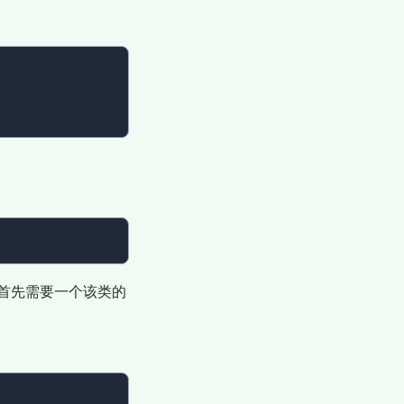
首先需要一个该类的