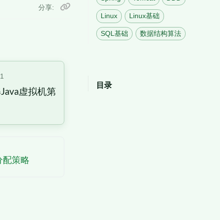
分享
Linux
Linux基础
SQL基础
数据结构算法
21
目录
Java虚拟机第
分配策略