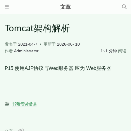
文章
Tomcat架构解析
发表于
2021-04-7
更新于
2026-06- 10
作者
Administrator
1~1 分钟
阅读
P15 使用AJP协议与Wed服务器 应为 Web服务器
书籍笔误错误