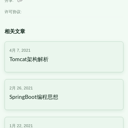
分享
许可协议:
相关文章
4月 7, 2021
Tomcat架构解析
2月 26, 2021
SpringBoot编程思想
1月 22, 2021